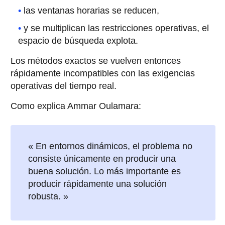
las ventanas horarias se reducen,
y se multiplican las restricciones operativas, el
espacio de búsqueda explota.
Los métodos exactos se vuelven entonces
rápidamente incompatibles con las exigencias
operativas del tiempo real.
Como explica Ammar Oulamara:
« En entornos dinámicos, el problema no
consiste únicamente en producir una
buena solución. Lo más importante es
producir rápidamente una solución
robusta. »