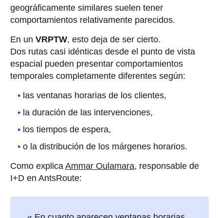
geográficamente similares suelen tener
comportamientos relativamente parecidos.
En un
VRPTW
, esto deja de ser cierto.
Dos rutas casi idénticas desde el punto de vista
espacial pueden presentar comportamientos
temporales completamente diferentes según:
las ventanas horarias de los clientes,
la duración de las intervenciones,
los tiempos de espera,
o la distribución de los márgenes horarios.
Como explica
Ammar Oulamara
, responsable de
I+D en AntsRoute:
« En cuanto aparecen ventanas horarias,