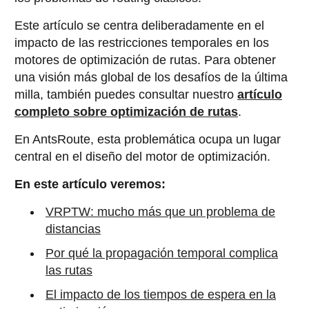
Este artículo se centra deliberadamente en el
impacto de las restricciones temporales en los
motores de optimización de rutas. Para obtener
una visión más global de los desafíos de la última
milla, también puedes consultar nuestro
artículo
completo sobre optimización de rutas
.
En AntsRoute, esta problemática ocupa un lugar
central en el diseño del motor de optimización.
En este artículo veremos:
VRPTW: mucho más que un problema de
distancias
Por qué la propagación temporal complica
las rutas
El impacto de los tiempos de espera en la