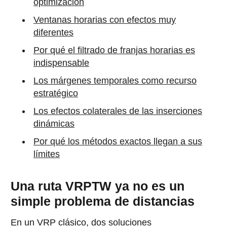
optimización
Ventanas horarias con efectos muy
diferentes
Por qué el filtrado de franjas horarias es
indispensable
Los márgenes temporales como recurso
estratégico
Los efectos colaterales de las inserciones
dinámicas
Por qué los métodos exactos llegan a sus
límites
Una ruta VRPTW ya no es un
simple problema de distancias
En un VRP clásico, dos soluciones