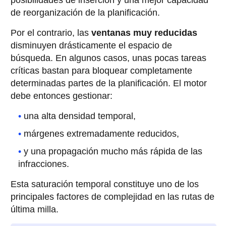
de reorganización de la planificación.
Por el contrario, las
ventanas muy reducidas
disminuyen drásticamente el espacio de
búsqueda. En algunos casos, unas pocas tareas
críticas bastan para bloquear completamente
determinadas partes de la planificación. El motor
debe entonces gestionar:
una alta densidad temporal,
márgenes extremadamente reducidos,
y una propagación mucho más rápida de las
infracciones.
Esta saturación temporal constituye uno de los
principales factores de complejidad en las rutas de
última milla.