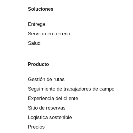
Soluciones
Entrega
Servicio en terreno
Salud
Producto
Gestión de rutas
Seguimiento de trabajadores de campo
Experiencia del cliente
Sitio de reservas
Logistica sostenible
Precios