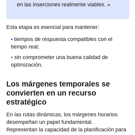
en las inserciones realmente viables. »
Esta etapa es esencial para mantener:
tiempos de respuesta compatibles con el
tiempo real;
sin comprometer una buena calidad de
optimización.
Los márgenes temporales se
convierten en un recurso
estratégico
En las rutas dinámicas, los márgenes horarios
desempeñan un papel fundamental.
Representan la capacidad de la planificación para