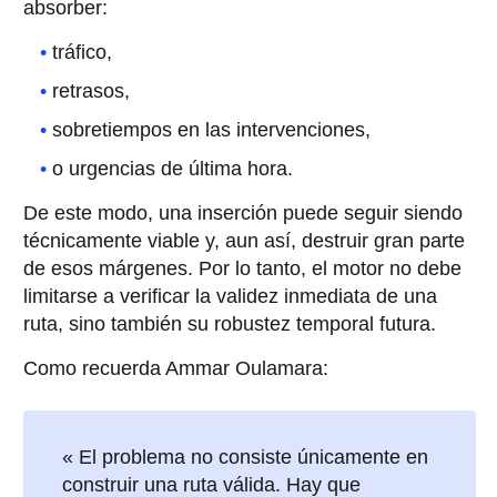
absorber:
tráfico,
retrasos,
sobretiempos en las intervenciones,
o urgencias de última hora.
De este modo, una inserción puede seguir siendo
técnicamente viable y, aun así, destruir gran parte
de esos márgenes. Por lo tanto, el motor no debe
limitarse a verificar la validez inmediata de una
ruta, sino también su robustez temporal futura.
Como recuerda Ammar Oulamara:
« El problema no consiste únicamente en
construir una ruta válida. Hay que