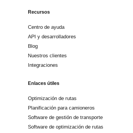
Recursos
Centro de ayuda
API y desarrolladores
Blog
Nuestros clientes
Integraciones
Enlaces útiles
Optimización de rutas
Planificación para camioneros
Software de gestión de transporte
Software de optimización de rutas