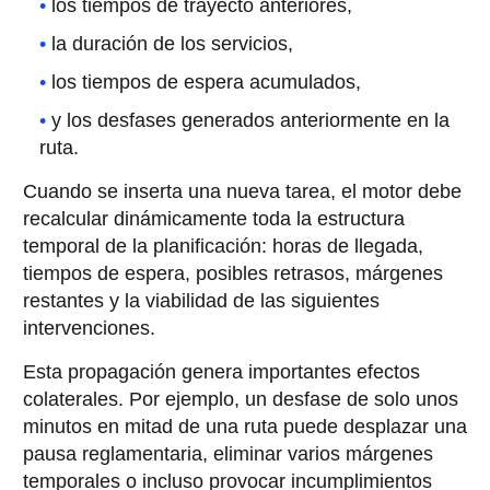
los tiempos de trayecto anteriores,
la duración de los servicios,
los tiempos de espera acumulados,
y los desfases generados anteriormente en la
ruta.
Cuando se inserta una nueva tarea, el motor debe
recalcular dinámicamente toda la estructura
temporal de la planificación: horas de llegada,
tiempos de espera, posibles retrasos, márgenes
restantes y la viabilidad de las siguientes
intervenciones.
Esta propagación genera importantes efectos
colaterales. Por ejemplo, un desfase de solo unos
minutos en mitad de una ruta puede desplazar una
pausa reglamentaria, eliminar varios márgenes
temporales o incluso provocar incumplimientos