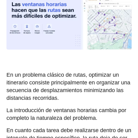
En un problema clásico de rutas, optimizar un
itinerario consiste principalmente en organizar una
secuencia de desplazamientos minimizando las
distancias recorridas.
La introducción de ventanas horarias cambia por
completo la naturaleza del problema.
En cuanto cada tarea debe realizarse dentro de un
intervalo de tiempo específico, la ruta deja de ser