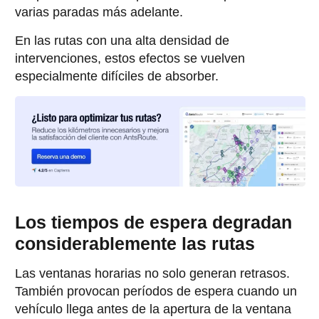
varias paradas más adelante.
En las rutas con una alta densidad de
intervenciones, estos efectos se vuelven
especialmente difíciles de absorber.
Los tiempos de espera degradan
considerablemente las rutas
Las ventanas horarias no solo generan retrasos.
También provocan períodos de espera cuando un
vehículo llega antes de la apertura de la ventana