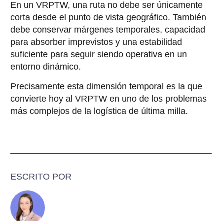
En un VRPTW, una ruta no debe ser únicamente
corta desde el punto de vista geográfico. También
debe conservar márgenes temporales, capacidad
para absorber imprevistos y una estabilidad
suficiente para seguir siendo operativa en un
entorno dinámico.
Precisamente esta dimensión temporal es la que
convierte hoy al VRPTW en uno de los problemas
más complejos de la logística de última milla.
ESCRITO POR