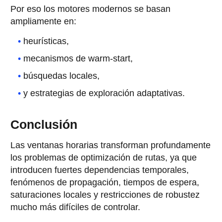
Por eso los motores modernos se basan
ampliamente en:
heurísticas,
mecanismos de warm-start,
búsquedas locales,
y estrategias de exploración adaptativas.
Conclusión
Las ventanas horarias transforman profundamente
los problemas de optimización de rutas, ya que
introducen fuertes dependencias temporales,
fenómenos de propagación, tiempos de espera,
saturaciones locales y restricciones de robustez
mucho más difíciles de controlar.