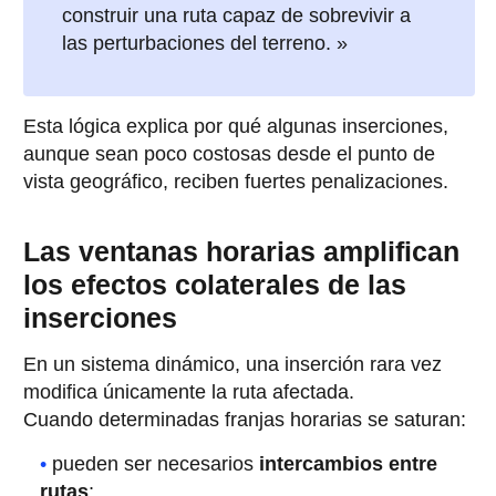
construir una ruta capaz de sobrevivir a
las perturbaciones del terreno. »
Esta lógica explica por qué algunas inserciones,
aunque sean poco costosas desde el punto de
vista geográfico, reciben fuertes penalizaciones.
Las ventanas horarias amplifican
los efectos colaterales de las
inserciones
En un sistema dinámico, una inserción rara vez
modifica únicamente la ruta afectada.
Cuando determinadas franjas horarias se saturan:
pueden ser necesarios
intercambios entre
rutas
;