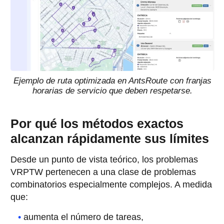
Ejemplo de ruta optimizada en AntsRoute con franjas
horarias de servicio que deben respetarse.
Por qué los métodos exactos
alcanzan rápidamente sus límites
Desde un punto de vista teórico, los problemas
VRPTW pertenecen a una clase de problemas
combinatorios especialmente complejos. A medida
que:
aumenta el número de tareas,