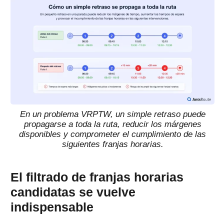
En un problema VRPTW, un simple retraso puede
propagarse a toda la ruta, reducir los márgenes
disponibles y comprometer el cumplimiento de las
siguientes franjas horarias.
El filtrado de franjas horarias
candidatas se vuelve
indispensable