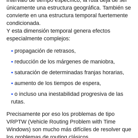
únicamente una estructura geográfica. También se
convierte en una estructura temporal fuertemente
condicionada.
Y esta dimensión temporal genera efectos
especialmente complejos:
propagación de retrasos,
reducción de los márgenes de maniobra,
saturación de determinadas franjas horarias,
aumento de los tiempos de espera,
o incluso una inestabilidad progresiva de las
rutas.
Precisamente por eso los problemas de tipo
VRPTW (Vehicle Routing Problem with Time
Windows) son mucho más difíciles de resolver que
los problemas de routing clásicos.