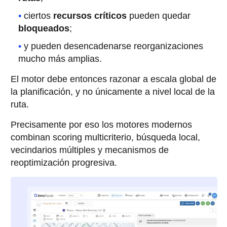
ciertos
recursos críticos
pueden quedar
bloqueados
;
y pueden desencadenarse reorganizaciones
mucho más amplias.
El motor debe entonces razonar a escala global de
la planificación, y no únicamente a nivel local de la
ruta.
Precisamente por eso los motores modernos
combinan scoring multicriterio, búsqueda local,
vecindarios múltiples y mecanismos de
reoptimización progresiva.