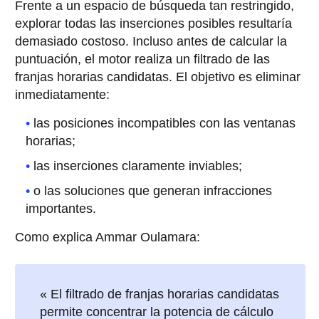
Frente a un espacio de búsqueda tan restringido,
explorar todas las inserciones posibles resultaría
demasiado costoso. Incluso antes de calcular la
puntuación, el motor realiza un filtrado de las
franjas horarias candidatas. El objetivo es eliminar
inmediatamente:
las posiciones incompatibles con las ventanas
horarias;
las inserciones claramente inviables;
o las soluciones que generan infracciones
importantes.
Como explica Ammar Oulamara:
« El filtrado de franjas horarias candidatas
permite concentrar la potencia de cálculo