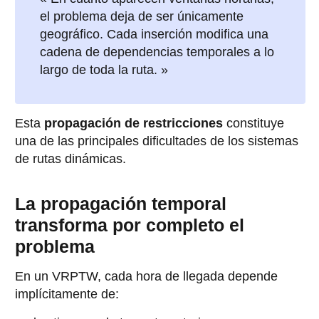
el problema deja de ser únicamente
geográfico. Cada inserción modifica una
cadena de dependencias temporales a lo
largo de toda la ruta. »
Esta
propagación de restricciones
constituye
una de las principales dificultades de los sistemas
de rutas dinámicas.
La propagación temporal
transforma por completo el
problema
En un VRPTW, cada hora de llegada depende
implícitamente de: