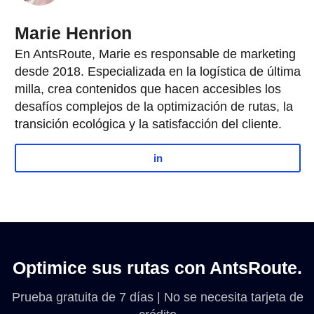
Marie Henrion
En AntsRoute, Marie es responsable de marketing
desde 2018. Especializada en la logística de última
milla, crea contenidos que hacen accesibles los
desafíos complejos de la optimización de rutas, la
transición ecológica y la satisfacción del cliente.
in
Optimice sus rutas con AntsRoute.
Prueba gratuita de 7 días | No se necesita tarjeta de