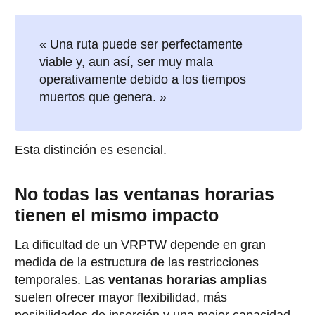
« Una ruta puede ser perfectamente
viable y, aun así, ser muy mala
operativamente debido a los tiempos
muertos que genera. »
Esta distinción es esencial.
No todas las ventanas horarias
tienen el mismo impacto
La dificultad de un VRPTW depende en gran
medida de la estructura de las restricciones
temporales. Las
ventanas horarias amplias
suelen ofrecer mayor flexibilidad, más
posibilidades de inserción y una mejor capacidad