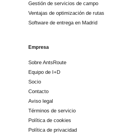
Gestión de servicios de campo
Ventajas de optimización de rutas
Software de entrega en Madrid
Empresa
Sobre AntsRoute
Equipo de I+D
Socio
Contacto
Aviso legal
Términos de servicio
Política de cookies
Política de privacidad