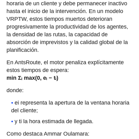
horaria de un cliente y debe permanecer inactivo
hasta el inicio de la intervención. En un modelo
VRPTW, estos tiempos muertos deterioran
progresivamente la productividad de los agentes,
la densidad de las rutas, la capacidad de
absorción de imprevistos y la calidad global de la
planificación.
En AntsRoute, el motor penaliza explícitamente
estos tiempos de espera:
min Σᵢ max(0, eᵢ − tᵢ)
donde:
ei representa la apertura de la ventana horaria
del cliente;
y ti la hora estimada de llegada.
Como destaca Ammar Oulamara: