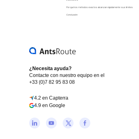
Por qué los métodos exactos alcanzan rápidamente sus límites
Conclusión
¿Necesita ayuda?
Contacte con nuestro equipo en el
+33 (0)7 82 95 83 08
4.2 en Capterra
4.9 en Google