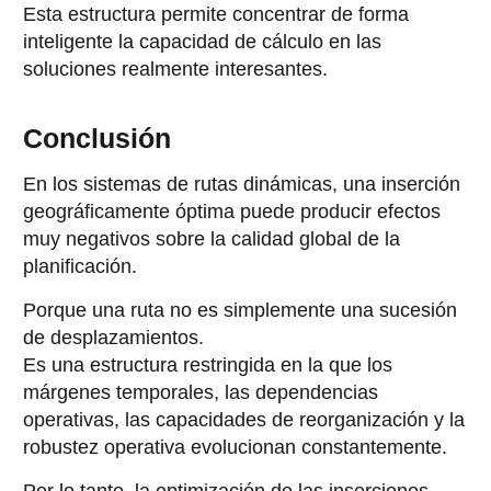
Esta estructura permite concentrar de forma
inteligente la capacidad de cálculo en las
soluciones realmente interesantes.
Conclusión
En los sistemas de rutas dinámicas, una inserción
geográficamente óptima puede producir efectos
muy negativos sobre la calidad global de la
planificación.
Porque una ruta no es simplemente una sucesión
de desplazamientos.
Es una estructura restringida en la que los
márgenes temporales, las dependencias
operativas, las capacidades de reorganización y la
robustez operativa evolucionan constantemente.