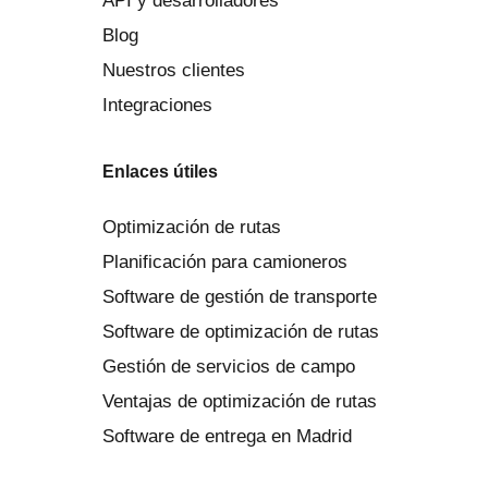
API y desarrolladores
Blog
Nuestros clientes
Integraciones
Enlaces útiles
Optimización de rutas
Planificación para camioneros
Software de gestión de transporte
Software de optimización de rutas
Gestión de servicios de campo
Ventajas de optimización de rutas
Software de entrega en Madrid