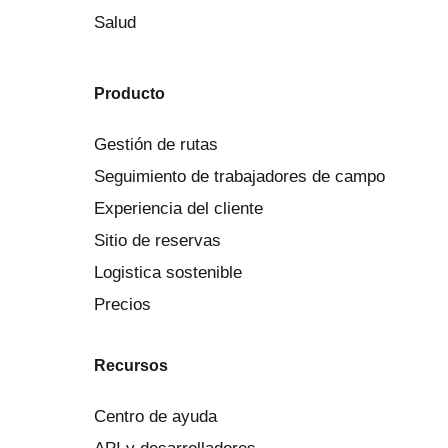
Salud
Producto
Gestión de rutas
Seguimiento de trabajadores de campo
Experiencia del cliente
Sitio de reservas
Logistica sostenible
Precios
Recursos
Centro de ayuda