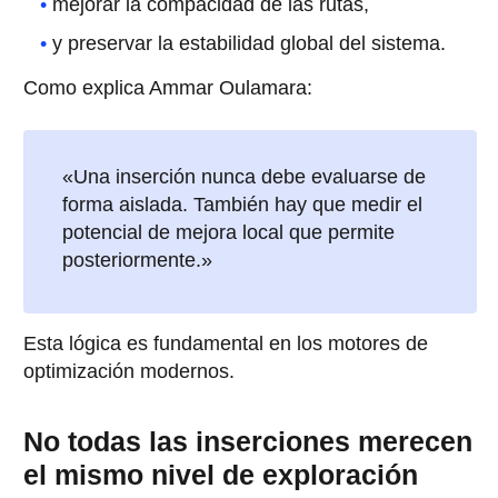
mejorar la compacidad de las rutas,
y preservar la estabilidad global del sistema.
Como explica Ammar Oulamara:
«Una inserción nunca debe evaluarse de
forma aislada. También hay que medir el
potencial de mejora local que permite
posteriormente.»
Esta lógica es fundamental en los motores de
optimización modernos.
No todas las inserciones merecen
el mismo nivel de exploración