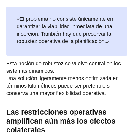
«El problema no consiste únicamente en
garantizar la viabilidad inmediata de una
inserción. También hay que preservar la
robustez operativa de la planificación.»
Esta noción de robustez se vuelve central en los
sistemas dinámicos.
Una solución ligeramente menos optimizada en
términos kilométricos puede ser preferible si
conserva una mayor flexibilidad operativa.
Las restricciones operativas
amplifican aún más los efectos
colaterales