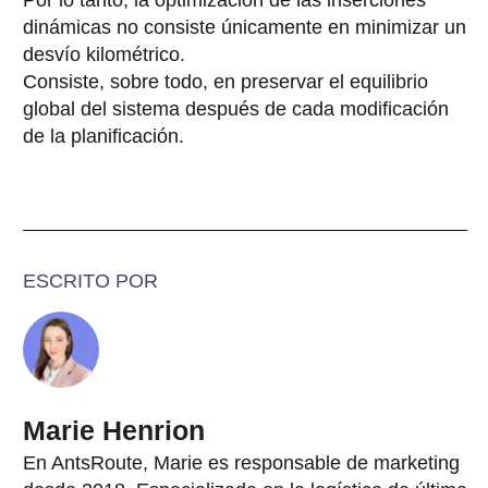
Por lo tanto, la optimización de las inserciones
dinámicas no consiste únicamente en minimizar un
desvío kilométrico.
Consiste, sobre todo, en preservar el equilibrio
global del sistema después de cada modificación
de la planificación.
ESCRITO POR
Marie Henrion
En AntsRoute, Marie es responsable de marketing