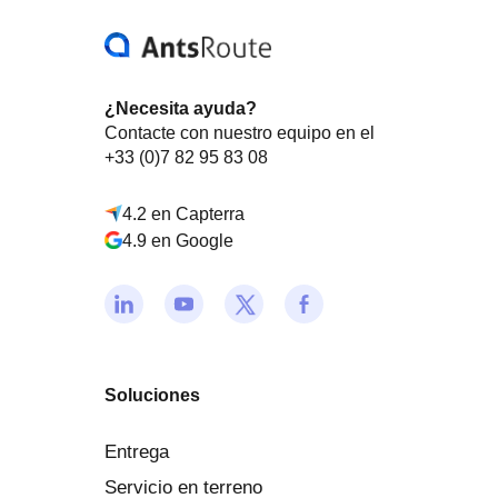
¿Necesita ayuda?
Contacte con nuestro equipo en el
+33 (0)7 82 95 83 08
4.2 en Capterra
4.9 en Google
Soluciones
Entrega
Servicio en terreno