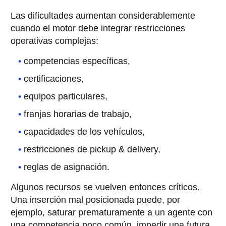
Las dificultades aumentan considerablemente
cuando el motor debe integrar restricciones
operativas complejas:
competencias específicas,
certificaciones,
equipos particulares,
franjas horarias de trabajo,
capacidades de los vehículos,
restricciones de pickup & delivery,
reglas de asignación.
Algunos recursos se vuelven entonces críticos.
Una inserción mal posicionada puede, por
ejemplo, saturar prematuramente a un agente con
una competencia poco común, impedir una futura