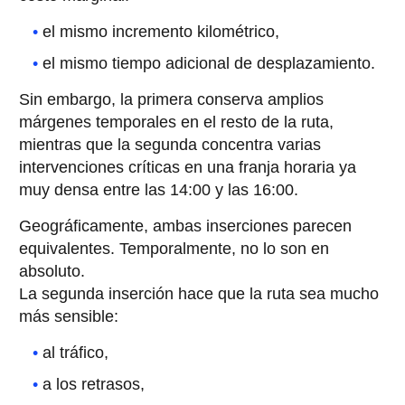
el mismo incremento kilométrico,
el mismo tiempo adicional de desplazamiento.
Sin embargo, la primera conserva amplios
márgenes temporales en el resto de la ruta,
mientras que la segunda concentra varias
intervenciones críticas en una franja horaria ya
muy densa entre las 14:00 y las 16:00.
Geográficamente, ambas inserciones parecen
equivalentes. Temporalmente, no lo son en
absoluto.
La segunda inserción hace que la ruta sea mucho
más sensible:
al tráfico,
a los retrasos,