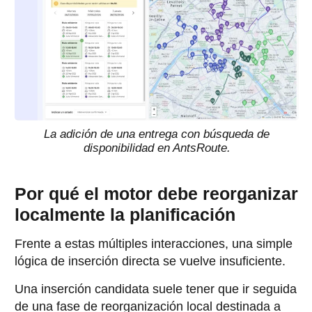
La adición de una entrega con búsqueda de
disponibilidad en AntsRoute.
Por qué el motor debe reorganizar
localmente la planificación
Frente a estas múltiples interacciones, una simple
lógica de inserción directa se vuelve insuficiente.
Una inserción candidata suele tener que ir seguida
de una fase de reorganización local destinada a