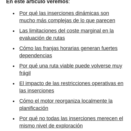
En este artículo veremos
:
Por qué las inserciones dinámicas son
mucho más complejas de lo que parecen
Las limitaciones del coste marginal en la
evaluación de rutas
Cómo las franjas horarias generan fuertes
dependencias
Por qué una ruta viable puede volverse muy
frágil
El impacto de las restricciones operativas en
las inserciones
Cómo el motor reorganiza localmente la
planificación
Por qué no todas las inserciones merecen el
mismo nivel de exploración