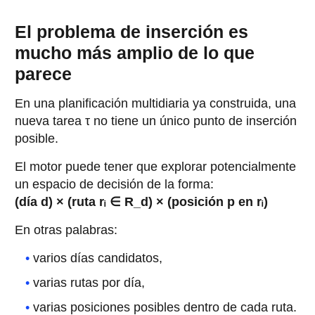
El problema de inserción es
mucho más amplio de lo que
parece
En una planificación multidiaria ya construida, una
nueva tarea τ no tiene un único punto de inserción
posible.
El motor puede tener que explorar potencialmente
un espacio de decisión de la forma:
(día d) × (ruta rᵢ ∈ R_d) × (posición p en rᵢ)
En otras palabras:
varios días candidatos,
varias rutas por día,
varias posiciones posibles dentro de cada ruta.