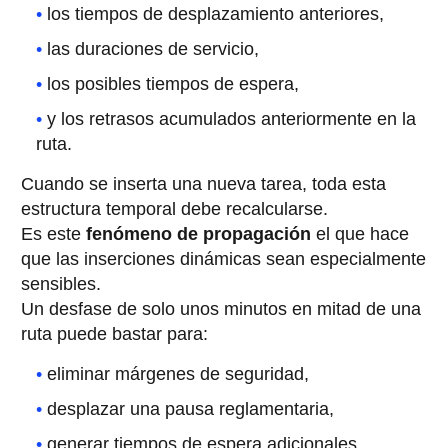
los tiempos de desplazamiento anteriores,
las duraciones de servicio,
los posibles tiempos de espera,
y los retrasos acumulados anteriormente en la
ruta.
Cuando se inserta una nueva tarea, toda esta
estructura temporal debe recalcularse.
Es este
fenómeno de propagación
el que hace
que las inserciones dinámicas sean especialmente
sensibles.
Un desfase de solo unos minutos en mitad de una
ruta puede bastar para:
eliminar márgenes de seguridad,
desplazar una pausa reglamentaria,
generar tiempos de espera adicionales,