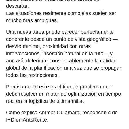
descartar.
Las situaciones realmente complejas suelen ser
mucho más ambiguas.
Una nueva tarea puede parecer perfectamente
coherente desde un punto de vista geográfico —
desvío mínimo, proximidad con otras
intervenciones, inserción natural en la ruta— y,
aun así, deteriorar considerablemente la calidad
global de la planificación una vez que se propagan
todas las restricciones.
Precisamente este es el tipo de problema que
debe resolver un motor de optimización en tiempo
real en la logística de última milla.
Como explica
Ammar Oulamara
, responsable de
I+D en AntsRoute: