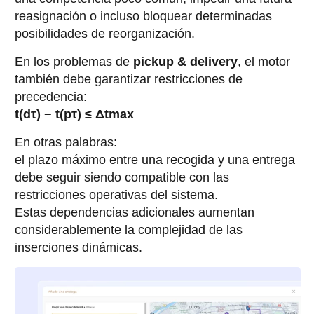
reasignación o incluso bloquear determinadas
posibilidades de reorganización.
En los problemas de
pickup & delivery
, el motor
también debe garantizar restricciones de
precedencia:
t(dτ) − t(pτ) ≤ Δtmax
En otras palabras:
el plazo máximo entre una recogida y una entrega
debe seguir siendo compatible con las
restricciones operativas del sistema.
Estas dependencias adicionales aumentan
considerablemente la complejidad de las
inserciones dinámicas.