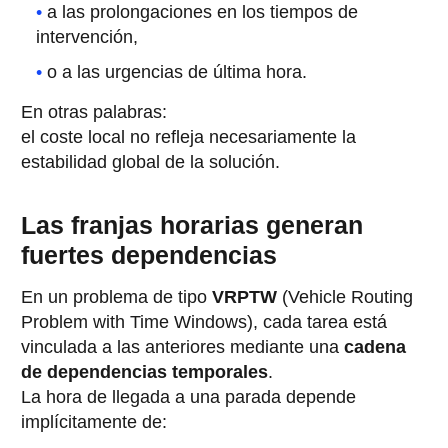
a las prolongaciones en los tiempos de
intervención,
o a las urgencias de última hora.
En otras palabras:
el coste local no refleja necesariamente la
estabilidad global de la solución.
Las franjas horarias generan
fuertes dependencias
En un problema de tipo
VRPTW
(Vehicle Routing
Problem with Time Windows), cada tarea está
vinculada a las anteriores mediante una
cadena
de dependencias temporales
.
La hora de llegada a una parada depende
implícitamente de: