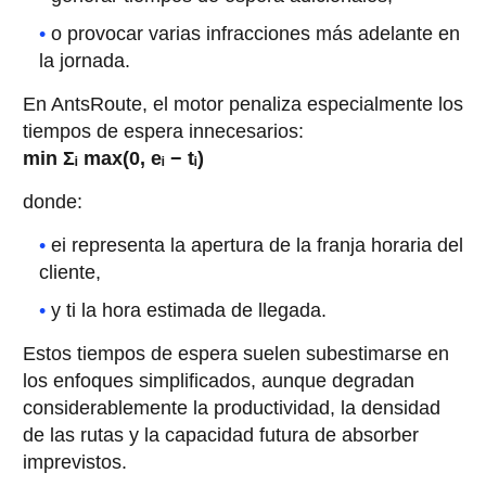
o provocar varias infracciones más adelante en
la jornada.
En AntsRoute, el motor penaliza especialmente los
tiempos de espera innecesarios:
min Σᵢ max(0, eᵢ − tᵢ)
donde:
ei representa la apertura de la franja horaria del
cliente,
y ti la hora estimada de llegada.
Estos tiempos de espera suelen subestimarse en
los enfoques simplificados, aunque degradan
considerablemente la productividad, la densidad
de las rutas y la capacidad futura de absorber
imprevistos.