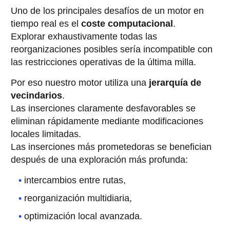
Uno de los principales desafíos de un motor en
tiempo real es el
coste computacional
.
Explorar exhaustivamente todas las
reorganizaciones posibles sería incompatible con
las restricciones operativas de la última milla.
Por eso nuestro motor utiliza una
jerarquía de
vecindarios
.
Las inserciones claramente desfavorables se
eliminan rápidamente mediante modificaciones
locales limitadas.
Las inserciones más prometedoras se benefician
después de una exploración más profunda:
intercambios entre rutas,
reorganización multidiaria,
optimización local avanzada.