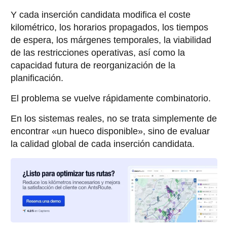
Y cada inserción candidata modifica el coste
kilométrico, los horarios propagados, los tiempos
de espera, los márgenes temporales, la viabilidad
de las restricciones operativas, así como la
capacidad futura de reorganización de la
planificación.
El problema se vuelve rápidamente combinatorio.
En los sistemas reales, no se trata simplemente de
encontrar «un hueco disponible», sino de evaluar
la calidad global de cada inserción candidata.