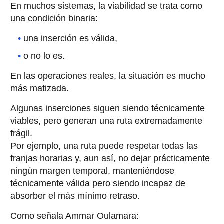
En muchos sistemas, la viabilidad se trata como
una condición binaria:
una inserción es válida,
o no lo es.
En las operaciones reales, la situación es mucho
más matizada.
Algunas inserciones siguen siendo técnicamente
viables, pero generan una ruta extremadamente
frágil.
Por ejemplo, una ruta puede respetar todas las
franjas horarias y, aun así, no dejar prácticamente
ningún margen temporal, manteniéndose
técnicamente válida pero siendo incapaz de
absorber el más mínimo retraso.
Como señala Ammar Oulamara: