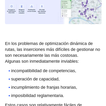
En los problemas de optimización dinámica de
rutas, las inserciones más difíciles de gestionar no
son necesariamente las más costosas.
Algunas son inmediatamente inviables:
incompatibilidad de competencias,
superación de capacidad,
incumplimiento de franjas horarias,
imposibilidad reglamentaria.
Estos casos son relativamente fáciles de