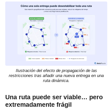
Ilustración del efecto de propagación de las
restricciones tras añadir una nueva entrega en una
ruta dinámica.
Una ruta puede ser viable… pero
extremadamente frágil