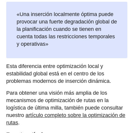
«Una inserción localmente óptima puede
provocar una fuerte degradación global de
la planificación cuando se tienen en
cuenta todas las restricciones temporales
y operativas»
Esta diferencia entre optimización local y
estabilidad global está en el centro de los
problemas modernos de inserción dinámica.
Para obtener una visión más amplia de los
mecanismos de optimización de rutas en la
logística de última milla, también puede consultar
nuestro
artículo completo sobre la optimización de
rutas
.