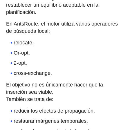
restablecer un equilibrio aceptable en la
planificación.
En AntsRoute, el motor utiliza varios operadores
de búsqueda local:
relocate,
Or-opt,
2-opt,
cross-exchange.
El objetivo no es únicamente hacer que la
inserción sea viable.
También se trata de:
reducir los efectos de propagación,
restaurar márgenes temporales,