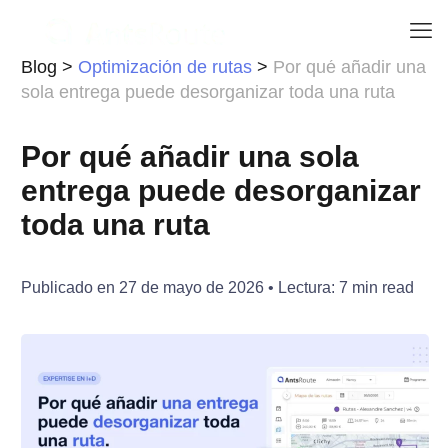
Blog
>
Optimización de rutas
>
Por qué añadir una
sola entrega puede desorganizar toda una ruta
Por qué añadir una sola
entrega puede desorganizar
toda una ruta
Publicado en
27 de mayo de 2026
• Lectura:
7
min read