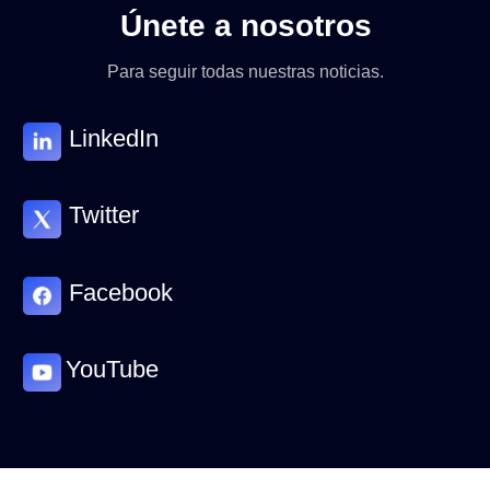
Únete a nosotros
Para seguir todas nuestras noticias.
LinkedIn
Twitter
Facebook
YouTube