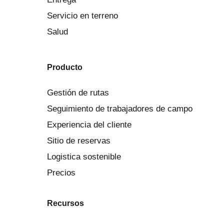
Servicio en terreno
Salud
Producto
Gestión de rutas
Seguimiento de trabajadores de campo
Experiencia del cliente
Sitio de reservas
Logistica sostenible
Precios
Recursos