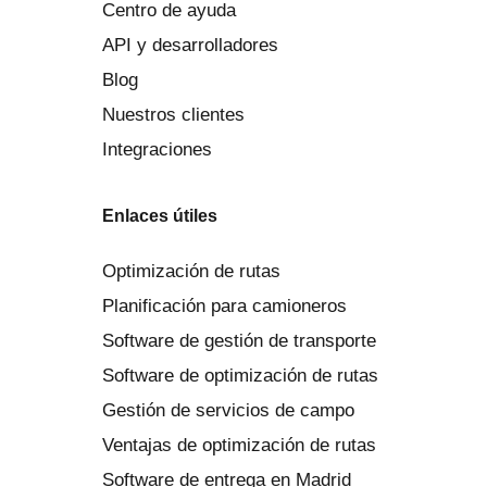
Centro de ayuda
API y desarrolladores
Blog
Nuestros clientes
Integraciones
Enlaces útiles
Optimización de rutas
Planificación para camioneros
Software de gestión de transporte
Software de optimización de rutas
Gestión de servicios de campo
Ventajas de optimización de rutas
Software de entrega en Madrid