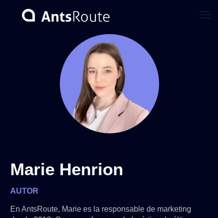
Marie Henrion
AUTOR
En AntsRoute, Marie es la responsable de marketing