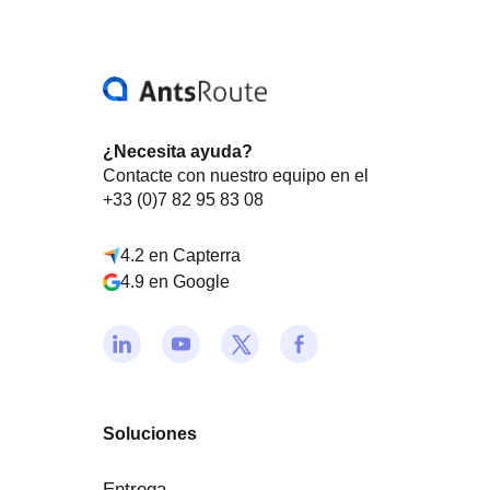
¿Necesita ayuda?
Contacte con nuestro equipo en el
+33 (0)7 82 95 83 08
4.2 en Capterra
4.9 en Google
Soluciones
Entrega