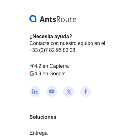
¿Necesita ayuda?
Contacte con nuestro equipo en el
+33 (0)7 82 95 83 08
4.2 en Capterra
4.9 en Google
Soluciones
Entrega