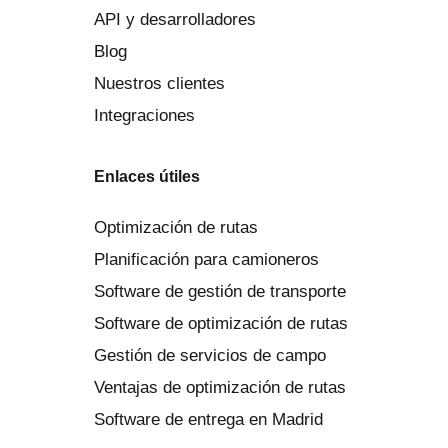
API y desarrolladores
Blog
Nuestros clientes
Integraciones
Enlaces útiles
Optimización de rutas
Planificación para camioneros
Software de gestión de transporte
Software de optimización de rutas
Gestión de servicios de campo
Ventajas de optimización de rutas
Software de entrega en Madrid