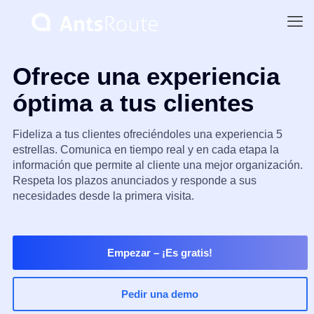
Ofrece una experiencia
óptima a tus clientes
Fideliza a tus clientes ofreciéndoles una experiencia 5
estrellas. Comunica en tiempo real y en cada etapa la
información que permite al cliente una mejor organización.
Respeta los plazos anunciados y responde a sus
necesidades desde la primera visita.
Empezar
– ¡Es gratis!
Pedir una demo