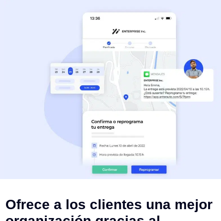
Ofrece a los clientes una mejor
organización gracias al