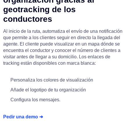
geotracking de los
conductores
Al inicio de la ruta, automatiza el envío de una notificación
que permite a los clientes seguir en directo la llegada del
agente. El cliente puede visualizar en un mapa dónde se
encuentra el conductor y conocer el número de clientes a
visitar antes de llegar a su domicilio. Los enlaces de
tracking están disponibles con marca blanca:
Personaliza los colores de visualización
Añade el logotipo de tu organización
Configura los mensajes.
Pedir una demo ➜