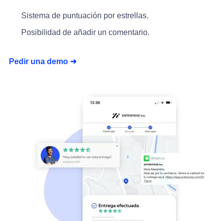
Sistema de puntuación por estrellas.
Posibilidad de añadir un comentario.
Pedir una demo ➜