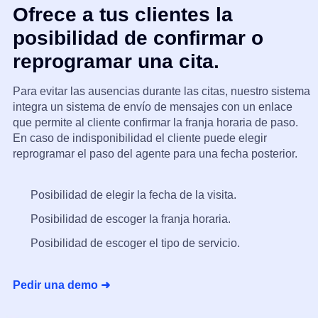
Ofrece a tus clientes la
posibilidad de confirmar o
reprogramar una cita.
Para evitar las ausencias durante las citas, nuestro sistema
integra un sistema de envío de mensajes con un enlace
que permite al cliente confirmar la franja horaria de paso.
En caso de indisponibilidad el cliente puede elegir
reprogramar el paso del agente para una fecha posterior.
Posibilidad de elegir la fecha de la visita.
Posibilidad de escoger la franja horaria.
Posibilidad de escoger el tipo de servicio.
Pedir una demo ➜