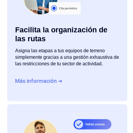
Facilita la organización de
las rutas
Asigna las etapas a tus equipos de terreno
simplemente gracias a una gestión exhaustiva de
las restricciones de tu sector de actividad.
Más información ➜