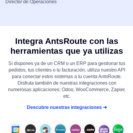
Director de Operaciones
Integra AntsRoute con las
herramientas que ya utilizas
Si dispones ya de un CRM o un ERP para gestionar tus
pedidos, tus clientes o tu facturación, utiliza nuestro API
para conectar estos sistemas a tu cuenta AntsRoute.
Disfruta también de nuestras integraciones con
numerosas aplicaciones: Odoo, WooCommerce, Zapier,
etc.
Descubre nuestras integraciones ➜