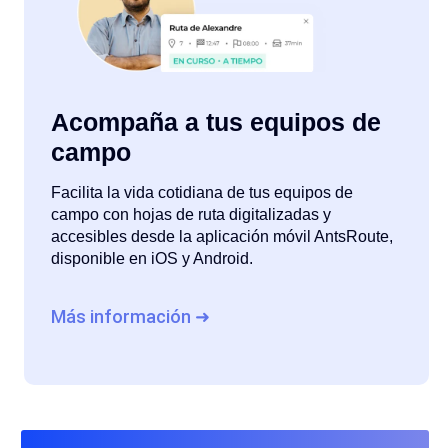
Acompaña a tus equipos de
campo
Facilita la vida cotidiana de tus equipos de
campo con hojas de ruta digitalizadas y
accesibles desde la aplicación móvil AntsRoute,
disponible en iOS y Android.
Más información ➜