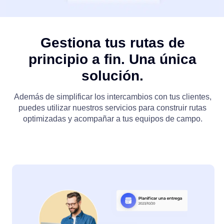
Gestiona tus rutas de
principio a fin. Una única
solución.
Además de simplificar los intercambios con tus clientes,
puedes utilizar nuestros servicios para construir rutas
optimizadas y acompañar a tus equipos de campo.