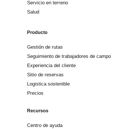
Servicio en terreno
Salud
Producto
Gestión de rutas
Seguimiento de trabajadores de campo
Experiencia del cliente
Sitio de reservas
Logistica sostenible
Precios
Recursos
Centro de ayuda