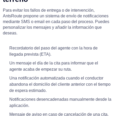
Para evitar los fallos de entrega o de intervención,
AntsRoute propone un sistema de envío de notificaciones
mediante SMS o email en cada paso del proceso. Puedes
personalizar los mensajes y añadir la información que
deseas.
Recordatorio del paso del agente con la hora de
llegada prevista (ETA).
Un mensaje el día de la cita para informar que el
agente acaba de empezar su ruta.
Una notificación automatizada cuando el conductor
abandona el domicilio del cliente anterior con el tiempo
de espera estimado.
Notificaciones desencadenadas manualmente desde la
aplicación.
Mensaje de aviso en caso de cancelación de una cita.