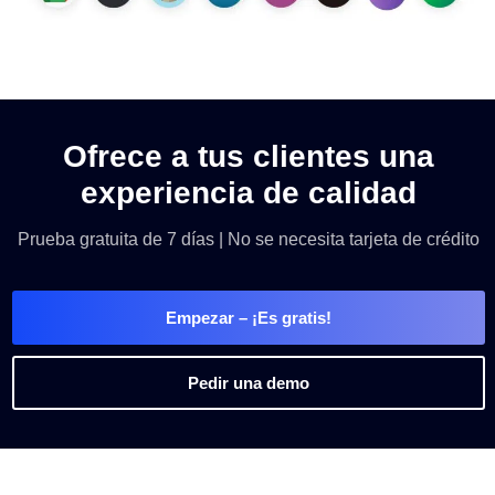
Ofrece a tus clientes una
experiencia de calidad
Prueba gratuita de 7 días | No se necesita tarjeta de crédito
Empezar
– ¡Es gratis!
Pedir una demo