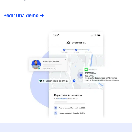
Pedir una demo ➜