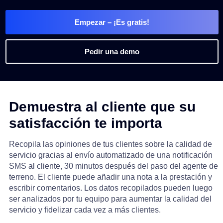
Empezar
– ¡Es gratis!
Pedir una demo
Demuestra al cliente que su
satisfacción te importa
Recopila las opiniones de tus clientes sobre la calidad de
servicio gracias al envío automatizado de una notificación
SMS al cliente, 30 minutos después del paso del agente de
terreno. El cliente puede añadir una nota a la prestación y
escribir comentarios. Los datos recopilados pueden luego
ser analizados por tu equipo para aumentar la calidad del
servicio y fidelizar cada vez a más clientes.