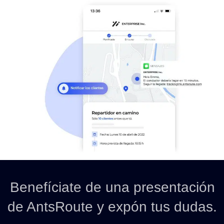
Benefíciate de una presentación
de AntsRoute y expón tus dudas.