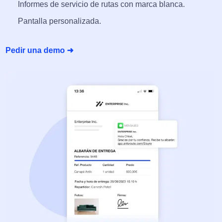
Informes de servicio de rutas con marca blanca.
Pantalla personalizada.
Pedir una demo ➜