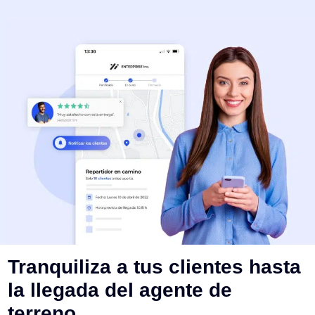
Tranquiliza a tus clientes hasta
la llegada del agente de
terreno