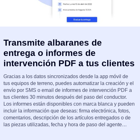
Transmite albaranes de
entrega o informes de
intervención PDF a tus clientes
Gracias a los datos sincronizados desde la app móvil de
tus equipos de terreno, puedes automatizar la creación y el
envío por SMS o email de informes de intervención PDF a
tus clientes 30 minutos después del paso del conductor.
Los informes están disponibles con marca blanca y pueden
incluir la información que deseas: firma electrónica, fotos,
comentarios, descripción de los artículos entregados o de
las piezas utilizadas, fecha y hora de paso del agente…