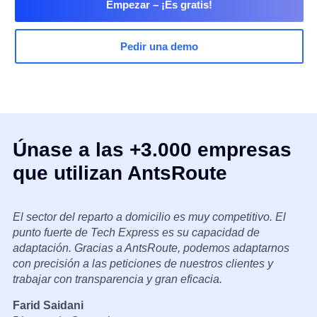
Empezar
– ¡Es gratis!
Pedir una demo
Únase a las +3.000 empresas
que utilizan AntsRoute
El sector del reparto a domicilio es muy competitivo. El
punto fuerte de Tech Express es su capacidad de
adaptación. Gracias a AntsRoute, podemos adaptarnos
con precisión a las peticiones de nuestros clientes y
trabajar con transparencia y gran eficacia.
Farid Saidani