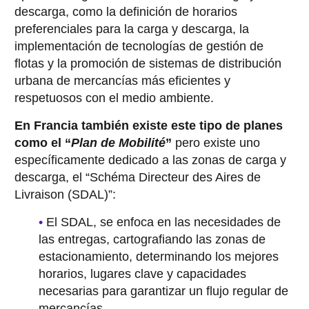
descarga, como la definición de horarios
preferenciales para la carga y descarga, la
implementación de tecnologías de gestión de
flotas y la promoción de sistemas de distribución
urbana de mercancías más eficientes y
respetuosos con el medio ambiente.
En Francia también existe este tipo de planes
como el “
Plan de Mobilité
”
pero existe uno
específicamente dedicado a las zonas de carga y
descarga, el “Schéma Directeur des Aires de
Livraison (SDAL)”:
El SDAL, se enfoca en las necesidades de
las entregas, cartografiando las zonas de
estacionamiento, determinando los mejores
horarios, lugares clave y capacidades
necesarias para garantizar un flujo regular de
mercancías.