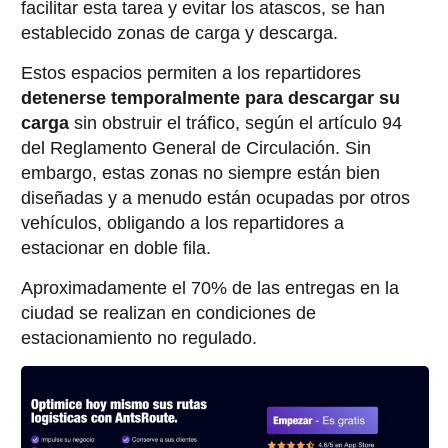
facilitar esta tarea y evitar los atascos, se han
establecido zonas de carga y descarga.
Estos espacios permiten a los repartidores
detenerse temporalmente para descargar su
carga
sin obstruir el tráfico, según el artículo 94
del Reglamento General de Circulación. Sin
embargo, estas zonas no siempre están bien
diseñadas y a menudo están ocupadas por otros
vehículos, obligando a los repartidores a
estacionar en doble fila.
Aproximadamente el 70% de las entregas en la
ciudad se realizan en condiciones de
estacionamiento no regulado.