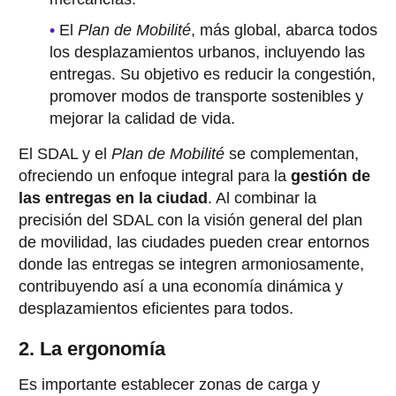
El
Plan de Mobilité
, más global, abarca todos
los desplazamientos urbanos, incluyendo las
entregas. Su objetivo es reducir la congestión,
promover modos de transporte sostenibles y
mejorar la calidad de vida.
El SDAL y el
Plan de Mobilité
se complementan,
ofreciendo un enfoque integral para la
gestión de
las entregas en la ciudad
. Al combinar la
precisión del SDAL con la visión general del plan
de movilidad, las ciudades pueden crear entornos
donde las entregas se integren armoniosamente,
contribuyendo así a una economía dinámica y
desplazamientos eficientes para todos.
2. La ergonomía
Es importante establecer zonas de carga y