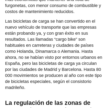
furgonetas, con menor consumo de combustible y
costos de mantenimiento reducidos.
Las bicicletas de carga se han convertido en el
nuevo vehículo de transporte que las empresas
están probando ya, y con gran éxito en sus
resultados. Las llamadas “cargo bike” son
habituales en carreteras y ciudades de países
como Holanda, Dinamarca o Alemania. Hasta
ahora, no se habían visto por entornos urbanos en
España, pero las bicicletas de carga ya circulan
por las ciudades de Madrid y Barcelona. Hasta 80
000 movimientos se producen al año con este tipo
de bicicletas especiales, según el consistorio
madrileño.
La regulación de las zonas de