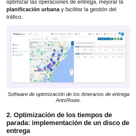
optimizar las operaciones de entrega, mejorar la
planificación urbana
y facilitar la gestión del
tráfico.
Software de optimización de los itinerarios de entrega
AntsRoute.
2. Optimización de los tiempos de
parada: implementación de un disco de
entrega