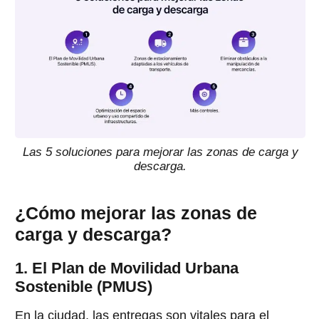
Las 5 soluciones para mejorar las zonas de carga y
descarga.
¿Cómo mejorar las zonas de
carga y descarga?
1. El Plan de Movilidad Urbana
Sostenible (PMUS)
En la ciudad, las entregas son vitales para el