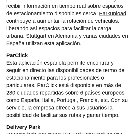
recibir información en tiempo real sobre espacios
de estacionamiento disponibles cerca.
Parkunload
contribuye a aumentar la rotación de vehículos,
liberando así espacios para facilitar la carga
urbana. Stuttgart en Alemania y varias ciudades en
España utilizan esta aplicación.
ParClick
Esta aplicación española permite encontrar y
seguir en directo las disponibilidades de termo de
estacionamiento para los profesionales o
particulares. ParClick está disponible en más de
280 ciudades repartidas sobre 6 países europeos
como España, Italia, Portugal, Francia, etc. Con su
servicio, la empresa ofrece a sus usuarios la
posibilidad de facilitar sus rutas y ganar tiempo.
Delivery Park