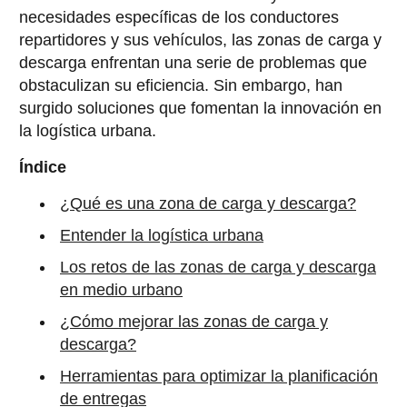
necesidades específicas de los conductores
repartidores y sus vehículos, las zonas de carga y
descarga enfrentan una serie de problemas que
obstaculizan su eficiencia. Sin embargo, han
surgido soluciones que fomentan la innovación en
la logística urbana.
Índice
¿Qué es una zona de carga y descarga?
Entender la logística urbana
Los retos de las zonas de carga y descarga
en medio urbano
¿Cómo mejorar las zonas de carga y
descarga?
Herramientas para optimizar la planificación
de entregas