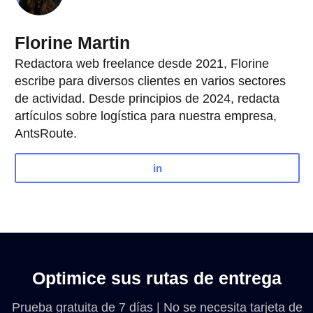
Florine Martin
Redactora web freelance desde 2021, Florine
escribe para diversos clientes en varios sectores
de actividad. Desde principios de 2024, redacta
artículos sobre logística para nuestra empresa,
AntsRoute.
in
Optimice sus rutas de entrega
Prueba gratuita de 7 días | No se necesita tarjeta de