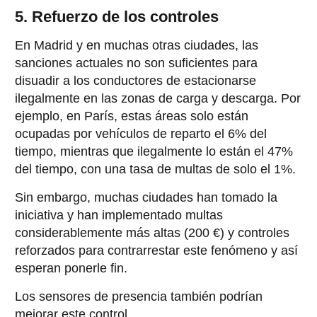
5. Refuerzo de los controles
En Madrid y en muchas otras ciudades, las
sanciones actuales no son suficientes para
disuadir a los conductores de estacionarse
ilegalmente en las zonas de carga y descarga. Por
ejemplo, en París, estas áreas solo están
ocupadas por vehículos de reparto el 6% del
tiempo, mientras que ilegalmente lo están el 47%
del tiempo, con una tasa de multas de solo el 1%.
Sin embargo, muchas ciudades han tomado la
iniciativa y han implementado multas
considerablemente más altas (200 €) y controles
reforzados para contrarrestar este fenómeno y así
esperan ponerle fin.
Los sensores de presencia también podrían
mejorar este control.