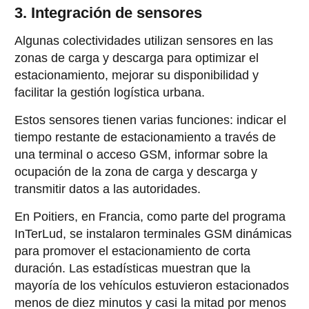
3. Integración de sensores
Algunas colectividades utilizan sensores en las
zonas de carga y descarga para optimizar el
estacionamiento, mejorar su disponibilidad y
facilitar la gestión logística urbana.
Estos sensores tienen varias funciones: indicar el
tiempo restante de estacionamiento a través de
una terminal o acceso GSM, informar sobre la
ocupación de la zona de carga y descarga y
transmitir datos a las autoridades.
En Poitiers, en Francia, como parte del programa
InTerLud, se instalaron terminales GSM dinámicas
para promover el estacionamiento de corta
duración. Las estadísticas muestran que la
mayoría de los vehículos estuvieron estacionados
menos de diez minutos y casi la mitad por menos