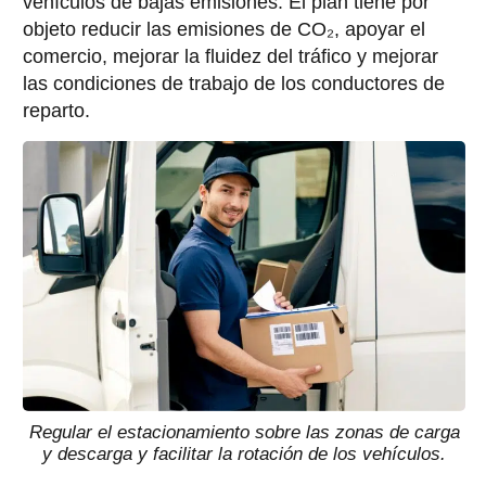
vehículos de bajas emisiones. El plan tiene por
objeto reducir las emisiones de CO₂, apoyar el
comercio, mejorar la fluidez del tráfico y mejorar
las condiciones de trabajo de los conductores de
reparto.
Regular el estacionamiento sobre las zonas de carga
y descarga y facilitar la rotación de los vehículos.