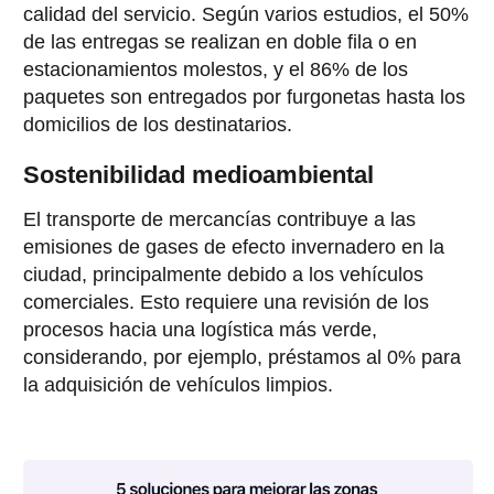
calidad del servicio. Según varios estudios, el 50%
de las entregas se realizan en doble fila o en
estacionamientos molestos, y el 86% de los
paquetes son entregados por furgonetas hasta los
domicilios de los destinatarios.
Sostenibilidad medioambiental
El transporte de mercancías contribuye a las
emisiones de gases de efecto invernadero en la
ciudad, principalmente debido a los vehículos
comerciales. Esto requiere una revisión de los
procesos hacia una logística más verde,
considerando, por ejemplo, préstamos al 0% para
la adquisición de vehículos limpios.