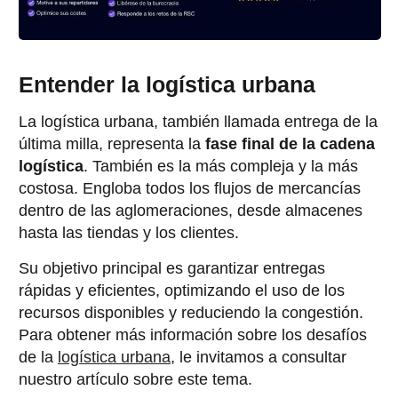
Entender la logística urbana
La logística urbana, también llamada entrega de la
última milla, representa la
fase final de la cadena
logística
. También es la más compleja y la más
costosa. Engloba todos los flujos de mercancías
dentro de las aglomeraciones, desde almacenes
hasta las tiendas y los clientes.
Su objetivo principal es garantizar entregas
rápidas y eficientes, optimizando el uso de los
recursos disponibles y reduciendo la congestión.
Para obtener más información sobre los desafíos
de la
logística urbana
, le invitamos a consultar
nuestro artículo sobre este tema.