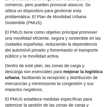
comercio, pero pueden provocar atascos. Se
utiliza un dispositivo para gestionar esta
problemática: El Plan de Movilidad Urbana
Sostenible (PMUS).
El PMUS tiene como objetivo principal promover
una movilidad eficiente, segura y sostenible en las
ciudades españolas, reduciendo la dependencia
del automóvil privado y fomentando el transporte
público y la movilidad activa.
Dentro de este plan, las zonas de carga y
descarga son esenciales para
mejorar la logística
urbana
, facilitando la recepción y distribución de
mercancías y minimizando la congestión y sus
impactos negativos.
El PMUS establece medidas específicas para
optimizar la gestión de las zonas de carga y