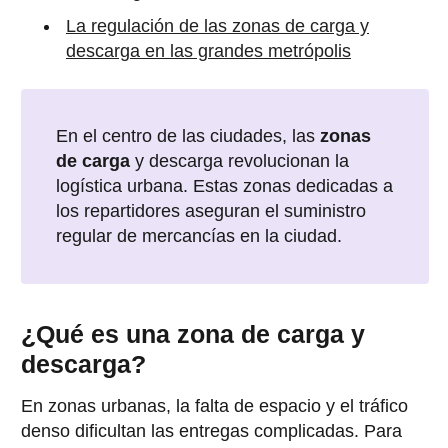
La regulación de las zonas de carga y
descarga en las grandes metrópolis
En el centro de las ciudades, las
zonas
de carga
y descarga revolucionan la
logística urbana. Estas zonas dedicadas a
los repartidores aseguran el suministro
regular de mercancías en la ciudad.
¿Qué es una zona de carga y
descarga?
En zonas urbanas, la falta de espacio y el tráfico
denso dificultan las entregas complicadas. Para