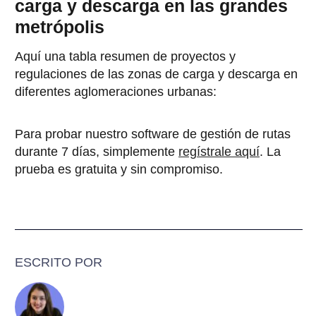
carga y descarga en las grandes
metrópolis
Aquí una tabla resumen de proyectos y
regulaciones de las zonas de carga y descarga en
diferentes aglomeraciones urbanas:
Para probar nuestro software de gestión de rutas
durante 7 días, simplemente
regístrale aquí
. La
prueba es gratuita y sin compromiso.
ESCRITO POR