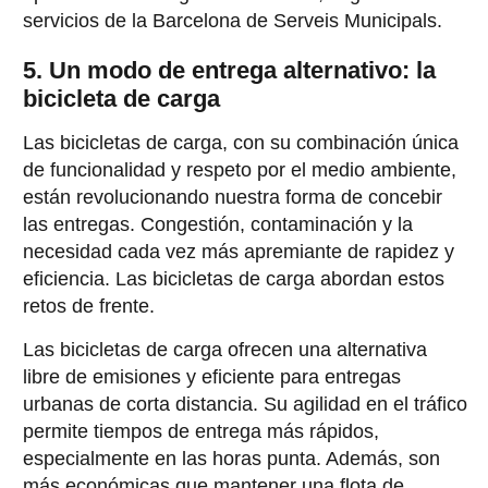
servicios de la Barcelona de Serveis Municipals.
5. Un modo de entrega alternativo: la
bicicleta de carga
Las bicicletas de carga, con su combinación única
de funcionalidad y respeto por el medio ambiente,
están revolucionando nuestra forma de concebir
las entregas. Congestión, contaminación y la
necesidad cada vez más apremiante de rapidez y
eficiencia. Las bicicletas de carga abordan estos
retos de frente.
Las bicicletas de carga ofrecen una alternativa
libre de emisiones y eficiente para entregas
urbanas de corta distancia. Su agilidad en el tráfico
permite tiempos de entrega más rápidos,
especialmente en las horas punta. Además, son
más económicas que mantener una flota de