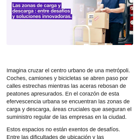
Imagina cruzar el centro urbano de una metrópoli.
Coches, camiones y bicicletas se abren paso por
calles estrechas mientras las aceras rebosan de
peatones apresurados. En el corazón de esta
efervescencia urbana se encuentran las zonas de
carga y descarga, áreas cruciales que aseguran el
suministro regular de las empresas en la ciudad.
Estos espacios no están exentos de desafíos.
Entre las dificultades de ubicación y las