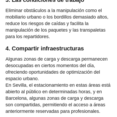
Eliminar obstáculos a la manipulación como el
mobiliario urbano o los bordillos demasiado altos,
reduce los riesgos de caídas y facilita la
manipulación de los paquetes y las transpaletas
para los repartidores.
4. Compartir infraestructuras
Algunas zonas de carga y descarga permanecen
desocupadas en ciertos momentos del día,
ofreciendo oportunidades de optimización del
espacio urbano.
En Sevilla, el estacionamiento en estas áreas está
abierto al público en determinadas horas, y en
Barcelona, algunas zonas de carga y descarga
son compartidas, permitiendo el acceso a áreas
anteriormente reservadas para profesionales.