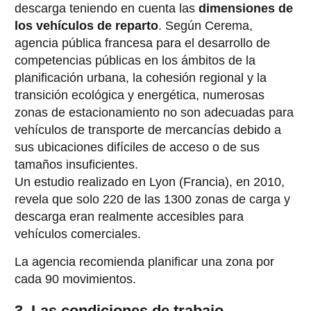
descarga teniendo en cuenta las
dimensiones de
los vehículos de reparto
. Según Cerema,
agencia pública francesa para el desarrollo de
competencias públicas en los ámbitos de la
planificación urbana, la cohesión regional y la
transición ecológica y energética, numerosas
zonas de estacionamiento no son adecuadas para
vehículos de transporte de mercancías debido a
sus ubicaciones difíciles de acceso o de sus
tamaños insuficientes.
Un estudio realizado en Lyon (Francia), en 2010,
revela que solo 220 de las 1300 zonas de carga y
descarga eran realmente accesibles para
vehículos comerciales.
La agencia recomienda planificar una zona por
cada 90 movimientos.
3. Las condiciones de trabajo