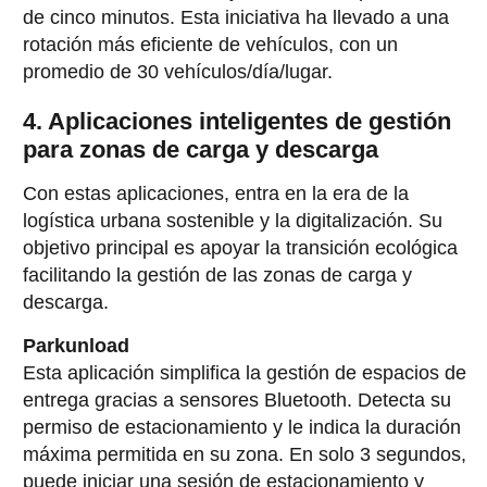
de cinco minutos. Esta iniciativa ha llevado a una
rotación más eficiente de vehículos, con un
promedio de 30 vehículos/día/lugar.
4. Aplicaciones inteligentes de gestión
para zonas de carga y descarga
Con estas aplicaciones, entra en la era de la
logística urbana sostenible y la digitalización. Su
objetivo principal es apoyar la transición ecológica
facilitando la gestión de las zonas de carga y
descarga.
Parkunload
Esta aplicación simplifica la gestión de espacios de
entrega gracias a sensores Bluetooth. Detecta su
permiso de estacionamiento y le indica la duración
máxima permitida en su zona. En solo 3 segundos,
puede iniciar una sesión de estacionamiento y