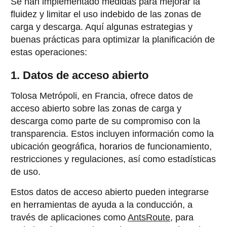
Se han implementado medidas para mejorar la
fluidez y limitar el uso indebido de las zonas de
carga y descarga. Aquí algunas estrategias y
buenas prácticas para optimizar la planificación de
estas operaciones:
1. Datos de acceso abierto
Tolosa Metrópoli, en Francia, ofrece datos de
acceso abierto sobre las zonas de carga y
descarga como parte de su compromiso con la
transparencia. Estos incluyen información como la
ubicación geográfica, horarios de funcionamiento,
restricciones y regulaciones, así como estadísticas
de uso.
Estos datos de acceso abierto pueden integrarse
en herramientas de ayuda a la conducción, a
través de aplicaciones como
AntsRoute
, para