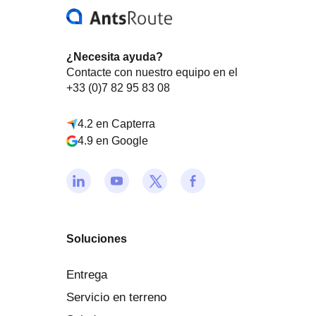
¿Necesita ayuda?
Contacte con nuestro equipo en el
+33 (0)7 82 95 83 08
4.2 en Capterra
4.9 en Google
Soluciones
Entrega
Servicio en terreno