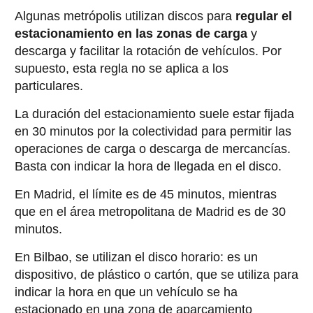
Algunas metrópolis utilizan discos para
regular el
estacionamiento en las zonas de carga
y
descarga y facilitar la rotación de vehículos. Por
supuesto, esta regla no se aplica a los
particulares.
La duración del estacionamiento suele estar fijada
en 30 minutos por la colectividad para permitir las
operaciones de carga o descarga de mercancías.
Basta con indicar la hora de llegada en el disco.
En Madrid, el límite es de 45 minutos, mientras
que en el área metropolitana de Madrid es de 30
minutos.
En Bilbao, se utilizan el disco horario: es un
dispositivo, de plástico o cartón, que se utiliza para
indicar la hora en que un vehículo se ha
estacionado en una zona de aparcamiento