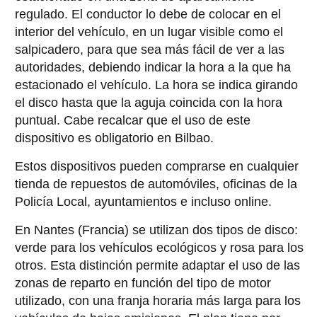
regulado. El conductor lo debe de colocar en el
interior del vehículo, en un lugar visible como el
salpicadero, para que sea más fácil de ver a las
autoridades, debiendo indicar la hora a la que ha
estacionado el vehículo. La hora se indica girando
el disco hasta que la aguja coincida con la hora
puntual. Cabe recalcar que el uso de este
dispositivo es obligatorio en Bilbao.
Estos dispositivos pueden comprarse en cualquier
tienda de repuestos de automóviles, oficinas de la
Policía Local, ayuntamientos e incluso online.
En Nantes (Francia) se utilizan dos tipos de disco:
verde para los vehículos ecológicos y rosa para los
otros. Esta distinción permite adaptar el uso de las
zonas de reparto en función del tipo de motor
utilizado, con una franja horaria más larga para los