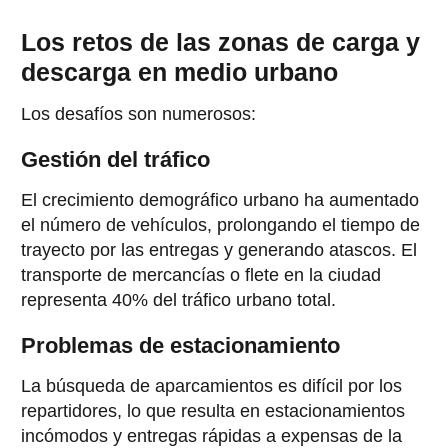
Los retos de las zonas de carga y
descarga en medio urbano
Los desafíos son numerosos:
Gestión del tráfico
El crecimiento demográfico urbano ha aumentado
el número de vehículos, prolongando el tiempo de
trayecto por las entregas y generando atascos. El
transporte de mercancías o flete en la ciudad
representa 40% del tráfico urbano total.
Problemas de estacionamiento
La búsqueda de aparcamientos es difícil por los
repartidores, lo que resulta en estacionamientos
incómodos y entregas rápidas a expensas de la