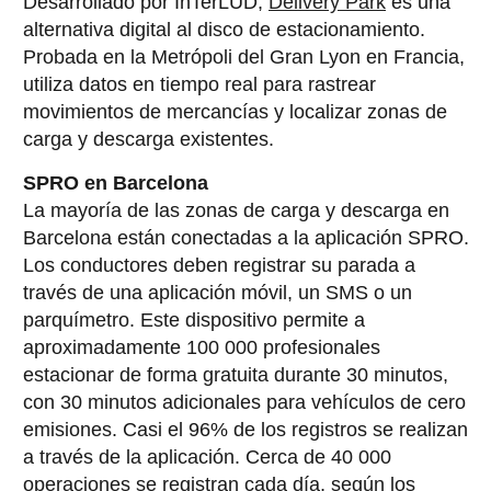
Desarrollado por InTerLUD,
Delivery Park
es una
alternativa digital al disco de estacionamiento.
Probada en la Metrópoli del Gran Lyon en Francia,
utiliza datos en tiempo real para rastrear
movimientos de mercancías y localizar zonas de
carga y descarga existentes.
SPRO en Barcelona
La mayoría de las zonas de carga y descarga en
Barcelona están conectadas a la aplicación SPRO.
Los conductores deben registrar su parada a
través de una aplicación móvil, un SMS o un
parquímetro. Este dispositivo permite a
aproximadamente 100 000 profesionales
estacionar de forma gratuita durante 30 minutos,
con 30 minutos adicionales para vehículos de cero
emisiones. Casi el 96% de los registros se realizan
a través de la aplicación. Cerca de 40 000
operaciones se registran cada día, según los