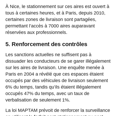
À Nice, le stationnement sur ces aires est ouvert à
tous à certaines heures, et à Paris, depuis 2010,
certaines zones de livraison sont partagées,
permettant l’accès à 7000 aires auparavant
réservées aux professionnels.
5. Renforcement des contrôles
Les sanctions actuelles ne suffisent pas à
dissuader les conducteurs de se garer illégalement
sur les aires de livraison. Une enquête menée à
Paris en 2004 a révélé que ces espaces étaient
occupés par des véhicules de livraison seulement
6% du temps, tandis qu’ils étaient illégalement
occupés 47% du temps, avec un taux de
verbalisation de seulement 1%.
La loi MAPTAM prévoit de renforcer la surveillance