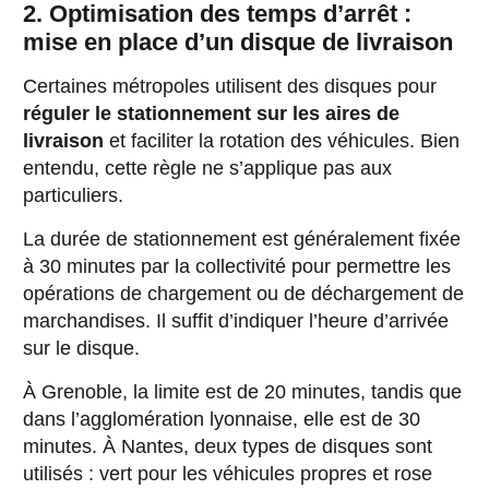
2. Optimisation des temps d’arrêt :
mise en place d’un disque de livraison
Certaines métropoles utilisent des disques pour
réguler le stationnement sur les aires de
livraison
et faciliter la rotation des véhicules. Bien
entendu, cette règle ne s’applique pas aux
particuliers.
La durée de stationnement est généralement fixée
à 30 minutes par la collectivité pour permettre les
opérations de chargement ou de déchargement de
marchandises. Il suffit d’indiquer l’heure d’arrivée
sur le disque.
À Grenoble, la limite est de 20 minutes, tandis que
dans l’agglomération lyonnaise, elle est de 30
minutes. À Nantes, deux types de disques sont
utilisés : vert pour les véhicules propres et rose