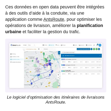
Ces données en open data peuvent être intégrées
à des outils d’aide à la conduite, via une
application comme
AntsRoute
, pour optimiser les
opérations de livraison, améliorer la
planification
urbaine
et faciliter la gestion du trafic.
Le logiciel d’optimisation des itinéraires de livraisons
AntsRoute.