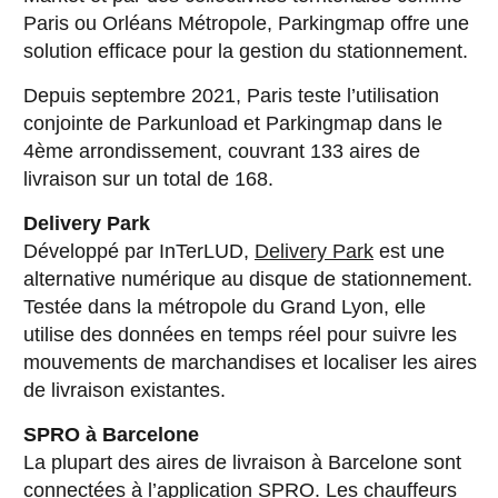
Paris ou Orléans Métropole, Parkingmap offre une
solution efficace pour la gestion du stationnement.
Depuis septembre 2021, Paris teste l’utilisation
conjointe de Parkunload et Parkingmap dans le
4ème arrondissement, couvrant 133 aires de
livraison sur un total de 168.
Delivery Park
Développé par InTerLUD,
Delivery Park
est une
alternative numérique au disque de stationnement.
Testée dans la métropole du Grand Lyon, elle
utilise des données en temps réel pour suivre les
mouvements de marchandises et localiser les aires
de livraison existantes.
SPRO à Barcelone
La plupart des aires de livraison à Barcelone sont
connectées à l’application SPRO. Les chauffeurs