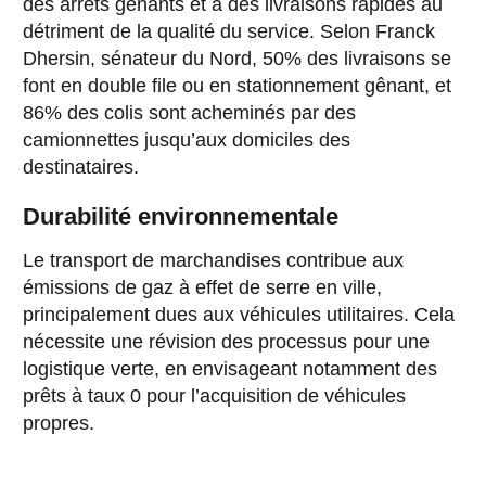
des arrêts gênants et à des livraisons rapides au
détriment de la qualité du service. Selon Franck
Dhersin, sénateur du Nord, 50% des livraisons se
font en double file ou en stationnement gênant, et
86% des colis sont acheminés par des
camionnettes jusqu’aux domiciles des
destinataires.
Durabilité environnementale
Le transport de marchandises contribue aux
émissions de gaz à effet de serre en ville,
principalement dues aux véhicules utilitaires. Cela
nécessite une révision des processus pour une
logistique verte, en envisageant notamment des
prêts à taux 0 pour l’acquisition de véhicules
propres.