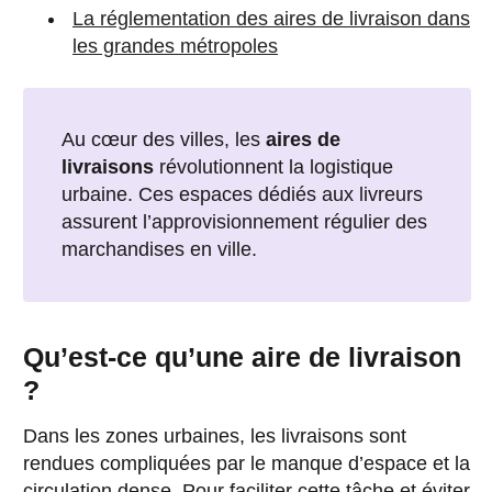
La réglementation des aires de livraison dans
les grandes métropoles
Au cœur des villes, les
aires de
livraisons
révolutionnent la logistique
urbaine. Ces espaces dédiés aux livreurs
assurent l’approvisionnement régulier des
marchandises en ville.
Qu’est-ce qu’une aire de livraison
?
Dans les zones urbaines, les livraisons sont
rendues compliquées par le manque d’espace et la
circulation dense. Pour faciliter cette tâche et éviter