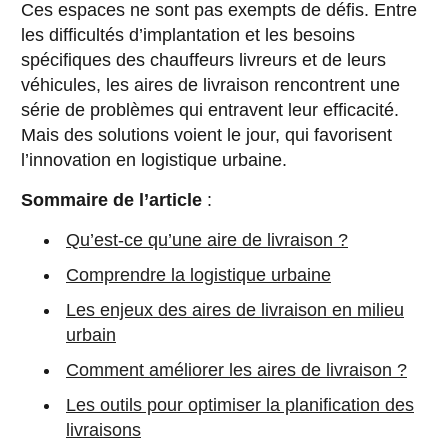
Ces espaces ne sont pas exempts de défis. Entre
les difficultés d’implantation et les besoins
spécifiques des chauffeurs livreurs et de leurs
véhicules, les aires de livraison rencontrent une
série de problèmes qui entravent leur efficacité.
Mais des solutions voient le jour, qui favorisent
l’innovation en logistique urbaine.
Sommaire de l’article
:
Qu’est-ce qu’une aire de livraison ?
Comprendre la logistique urbaine
Les enjeux des aires de livraison en milieu
urbain
Comment améliorer les aires de livraison ?
Les outils pour optimiser la planification des
livraisons