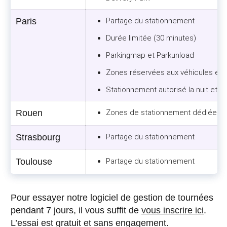
Paris
Partage du stationnement
Durée limitée (30 minutes)
Parkingmap et Parkunload
Zones réservées aux véhicules éle
Stationnement autorisé la nuit et l
Rouen
Zones de stationnement dédiées au
Strasbourg
Partage du stationnement
Toulouse
Partage du stationnement
Pour essayer notre logiciel de gestion de tournées
pendant 7 jours, il vous suffit de
vous inscrire ici
.
L’essai est gratuit et sans engagement.