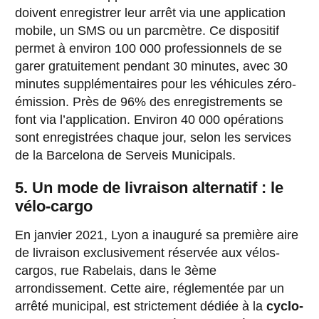
doivent enregistrer leur arrêt via une application
mobile, un SMS ou un parcmètre. Ce dispositif
permet à environ 100 000 professionnels de se
garer gratuitement pendant 30 minutes, avec 30
minutes supplémentaires pour les véhicules zéro-
émission. Près de 96% des enregistrements se
font via l’application. Environ 40 000 opérations
sont enregistrées chaque jour, selon les services
de la Barcelona de Serveis Municipals.
5. Un mode de livraison alternatif : le
vélo-cargo
En janvier 2021, Lyon a inauguré sa première aire
de livraison exclusivement réservée aux vélos-
cargos, rue Rabelais, dans le 3ème
arrondissement. Cette aire, réglementée par un
arrêté municipal, est strictement dédiée à la
cyclo-