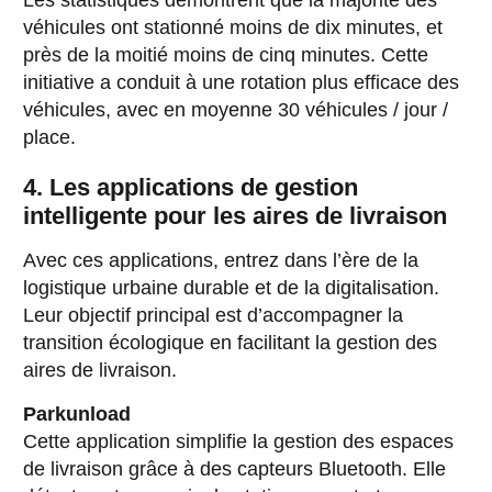
Les statistiques démontrent que la majorité des
véhicules ont stationné moins de dix minutes, et
près de la moitié moins de cinq minutes. Cette
initiative a conduit à une rotation plus efficace des
véhicules, avec en moyenne 30 véhicules / jour /
place.
4. Les applications de gestion
intelligente pour les aires de livraison
Avec ces applications, entrez dans l’ère de la
logistique urbaine durable et de la digitalisation.
Leur objectif principal est d’accompagner la
transition écologique en facilitant la gestion des
aires de livraison.
Parkunload
Cette application simplifie la gestion des espaces
de livraison grâce à des capteurs Bluetooth. Elle