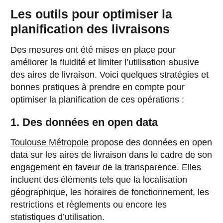
Les outils pour optimiser la
planification des livraisons
Des mesures ont été mises en place pour
améliorer la fluidité et limiter l’utilisation abusive
des aires de livraison. Voici quelques stratégies et
bonnes pratiques à prendre en compte pour
optimiser la planification de ces opérations :
1. Des données en open data
Toulouse Métropole
propose des données en open
data sur les aires de livraison dans le cadre de son
engagement en faveur de la transparence. Elles
incluent des éléments tels que la localisation
géographique, les horaires de fonctionnement, les
restrictions et règlements ou encore les
statistiques d’utilisation.