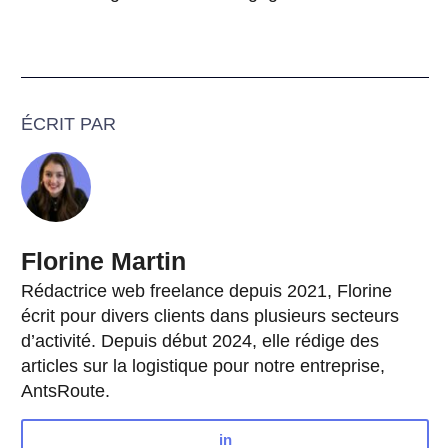
ÉCRIT PAR
Florine Martin
Rédactrice web freelance depuis 2021, Florine
écrit pour divers clients dans plusieurs secteurs
d’activité. Depuis début 2024, elle rédige des
articles sur la logistique pour notre entreprise,
AntsRoute.
in