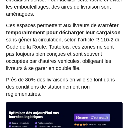
les embouteillages, des aires de livraison sont
aménagées.
Ces espaces permettent aux livreurs de
s’arrêter
temporairement pour décharger leur cargaison
sans gêner la circulation, selon l’
article R.110-2 du
Code de la Route
. Toutefois, ces zones ne sont
pas toujours bien conçues et sont souvent
occupées par d’autres véhicules, obligeant les
livreurs à se garer en double file.
Près de 80% des livraisons en ville se font dans
des conditions de stationnement non
réglementaires.