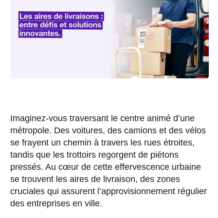
Imaginez-vous traversant le centre animé d’une
métropole. Des voitures, des camions et des vélos
se frayent un chemin à travers les rues étroites,
tandis que les trottoirs regorgent de piétons
pressés. Au cœur de cette effervescence urbaine
se trouvent les aires de livraison, des zones
cruciales qui assurent l’approvisionnement régulier
des entreprises en ville.