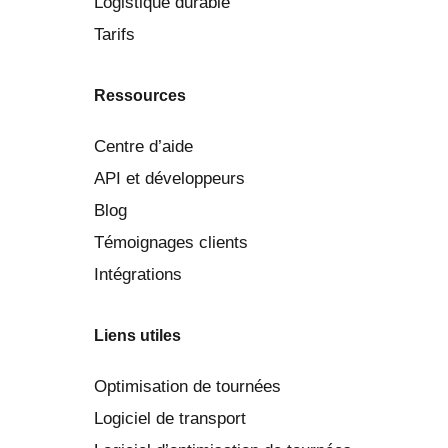
Logistique durable
Tarifs
Ressources
Centre d’aide
API et développeurs
Blog
Témoignages clients
Intégrations
Liens utiles
Optimisation de tournées
Logiciel de transport