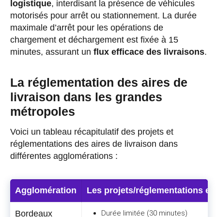
logistique
, interdisant la présence de véhicules
motorisés pour arrêt ou stationnement. La durée
maximale d’arrêt pour les opérations de
chargement et déchargement est fixée à 15
minutes, assurant un
flux efficace des livraisons
.
La réglementation des aires de
livraison dans les grandes
métropoles
Voici un tableau récapitulatif des projets et
réglementations des aires de livraison dans
différentes agglomérations :
Agglomération
Les projets/réglementations en
Bordeaux
Durée limitée (30 minutes)