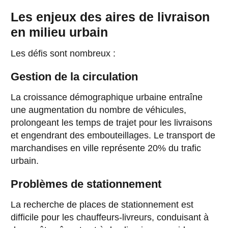
Les enjeux des aires de livraison
en milieu urbain
Les défis sont nombreux :
Gestion de la circulation
La croissance démographique urbaine entraîne
une augmentation du nombre de véhicules,
prolongeant les temps de trajet pour les livraisons
et engendrant des embouteillages. Le transport de
marchandises en ville représente 20% du trafic
urbain.
Problèmes de stationnement
La recherche de places de stationnement est
difficile pour les chauffeurs-livreurs, conduisant à