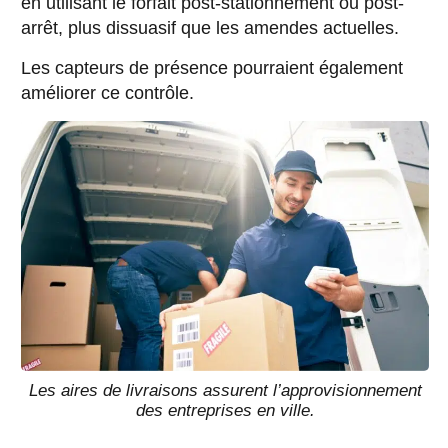
en utilisant le forfait post-stationnement ou post-
arrêt, plus dissuasif que les amendes actuelles.
Les capteurs de présence pourraient également
améliorer ce contrôle.
Les aires de livraisons assurent l’approvisionnement
des entreprises en ville.