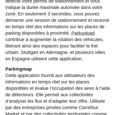
détecte votre permis de stationnement et vous
indique la durée maximale autorisée dans votre
zone. En seulement 3 secondes, vous pouvez
démarrer une session de stationnement et recevoir
en temps réel des informations sur les places de
parking disponibles à proximité.
Parkunload
contribue à augmenter la rotation des véhicules,
libérant ainsi des espaces pour faciliter le fret
urbain. Stuttgart en Allemagne, et plusieurs villes
en Espagne utilisent cette application.
Parkingmap
Cette application fournit aux utilisateurs des
informations en temps réel sur les places
disponibles et évalue l’occupation des aires à l’aide
de détecteurs. Elle permet aux collectivités
d’analyser les flux et d’adapter leur offre. Utilisée
par des entreprises privées comme Carrefour
Market et par des collectivités territoriales comme