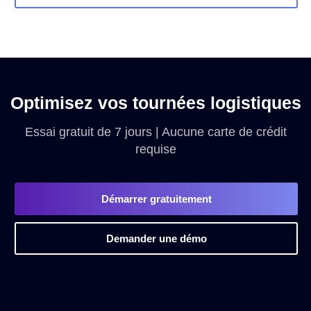
Optimisez vos tournées logistiques
Essai gratuit de 7 jours | Aucune carte de crédit
requise
Démarrer gratuitement
Demander une démo