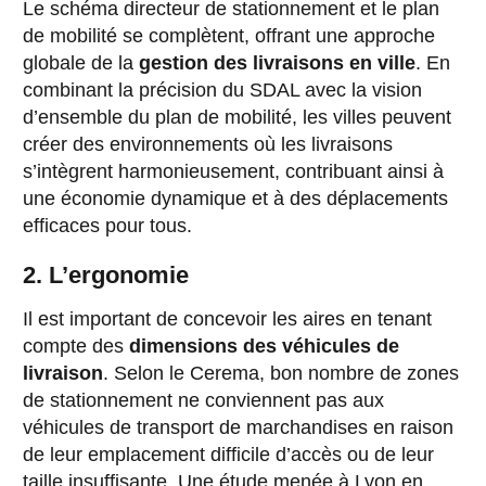
Le schéma directeur de stationnement et le plan
de mobilité se complètent, offrant une approche
globale de la
gestion des livraisons en ville
. En
combinant la précision du SDAL avec la vision
d’ensemble du plan de mobilité, les villes peuvent
créer des environnements où les livraisons
s’intègrent harmonieusement, contribuant ainsi à
une économie dynamique et à des déplacements
efficaces pour tous.
2. L’ergonomie
Il est important de concevoir les aires en tenant
compte des
dimensions des véhicules de
livraison
. Selon le Cerema, bon nombre de zones
de stationnement ne conviennent pas aux
véhicules de transport de marchandises en raison
de leur emplacement difficile d’accès ou de leur
taille insuffisante. Une étude menée à Lyon en