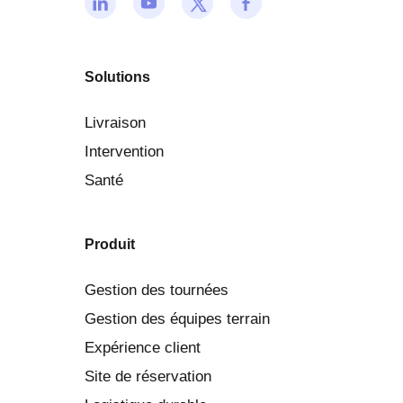
Solutions
Livraison
Intervention
Santé
Produit
Gestion des tournées
Gestion des équipes terrain
Expérience client
Site de réservation