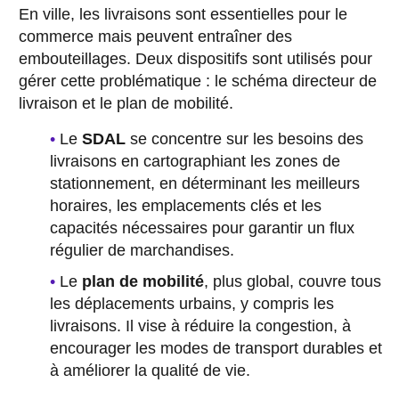
En ville, les livraisons sont essentielles pour le
commerce mais peuvent entraîner des
embouteillages. Deux dispositifs sont utilisés pour
gérer cette problématique : le schéma directeur de
livraison et le plan de mobilité.
Le
SDAL
se concentre sur les besoins des
livraisons en cartographiant les zones de
stationnement, en déterminant les meilleurs
horaires, les emplacements clés et les
capacités nécessaires pour garantir un flux
régulier de marchandises.
Le
plan de mobilité
, plus global, couvre tous
les déplacements urbains, y compris les
livraisons. Il vise à réduire la congestion, à
encourager les modes de transport durables et
à améliorer la qualité de vie.