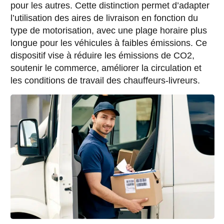
pour les autres. Cette distinction permet d’adapter
l’utilisation des aires de livraison en fonction du
type de motorisation, avec une plage horaire plus
longue pour les véhicules à faibles émissions. Ce
dispositif vise à réduire les émissions de CO2,
soutenir le commerce, améliorer la circulation et
les conditions de travail des chauffeurs-livreurs.