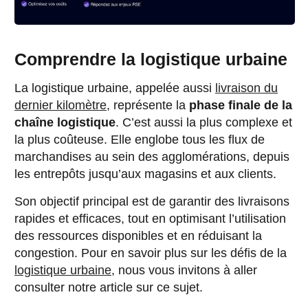
Comprendre la logistique urbaine
La logistique urbaine, appelée aussi
livraison du
dernier kilomètre
, représente la
phase finale de la
chaîne logistique
. C’est aussi la plus complexe et
la plus coûteuse. Elle englobe tous les flux de
marchandises au sein des agglomérations, depuis
les entrepôts jusqu’aux magasins et aux clients.
Son objectif principal est de garantir des livraisons
rapides et efficaces, tout en optimisant l’utilisation
des ressources disponibles et en réduisant la
congestion. Pour en savoir plus sur les défis de la
logistique urbaine
, nous vous invitons à aller
consulter notre article sur ce sujet.