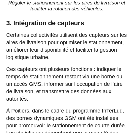
Réguler le stationnement sur les aires de livraison et
faciliter la rotation des véhicules.
3. Intégration de capteurs
Certaines collectivités utilisent des capteurs sur les
aires de livraison pour optimiser le stationnement,
améliorer leur disponibilité et faciliter la gestion
logistique urbaine.
Ces capteurs ont plusieurs fonctions : indiquer le
temps de stationnement restant via une borne ou
un accès GMS, informer sur l’occupation de l’aire
de livraison, et transmettre des données aux
autorités.
À Poitiers, dans le cadre du programme InTerLud,
des bornes dynamiques GSM ont été installées
pour promouvoir le stationnement de courte durée.