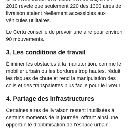
2010 révèle que seulement 220 des 1300 aires de
livraison étaient réellement accessibles aux
véhicules utilitaires.
Le Certu conseille de prévoir une aire pour environ
90 mouvements.
3. Les conditions de travail
Éliminer les obstacles à la manutention, comme le
mobilier urbain ou les bordures trop hautes, réduit
les risques de chute et rend la manipulation des
colis et des transpalettes plus facile pour le livreur.
4. Partage des infrastructures
Certaines aires de livraison restent inutilisées à
certains moments de la journée, offrant ainsi une
opportunité d’optimisation de l’espace urbain.