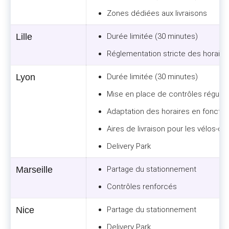
Zones dédiées aux livraisons
Lille
Durée limitée (30 minutes)
Réglementation stricte des horaires 
Lyon
Durée limitée (30 minutes)
Mise en place de contrôles régulie
Adaptation des horaires en foncti
Aires de livraison pour les vélos-ca
Delivery Park
Marseille
Partage du stationnement
Contrôles renforcés
Nice
Partage du stationnement
Delivery Park