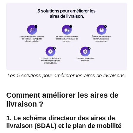
Les 5 solutions pour améliorer les aires de livraisons.
Comment améliorer les aires de
livraison ?
1. Le schéma directeur des aires de
livraison (SDAL) et le plan de mobilité