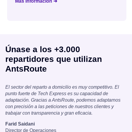
Más información ➜
Únase a los +3.000
repartidores que utilizan
AntsRoute
El sector del reparto a domicilio es muy competitivo. El
punto fuerte de Tech Express es su capacidad de
adaptación. Gracias a AntsRoute, podemos adaptarnos
con precisión a las peticiones de nuestros clientes y
trabajar con transparencia y gran eficacia.
Farid Saidani
Director de Operaciones