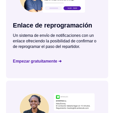
Enlace de reprogramación
Un sistema de envío de notificaciones con un
enlace ofreciendo la posibilidad de confirmar o
de reprogramar el paso del repartidor.
Empezar gratuitamente ➜