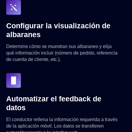
Configurar la visualización de
albaranes
Determine cómo se muestran sus albaranes y elija
qué información incluir (número de pedido, referencia
de cuenta de cliente, etc.).
Automatizar el feedback de
datos
El conductor rellena la información requerida a través
de la aplicación móvil. Los datos se transfieren