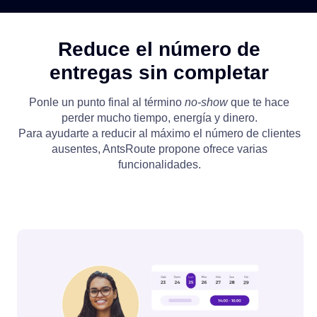
Reduce el número de
entregas sin completar
Ponle un punto final al término
no-show
que te hace
perder mucho tiempo, energía y dinero.
Para ayudarte a reducir al máximo el número de clientes
ausentes, AntsRoute propone ofrece varias
funcionalidades.