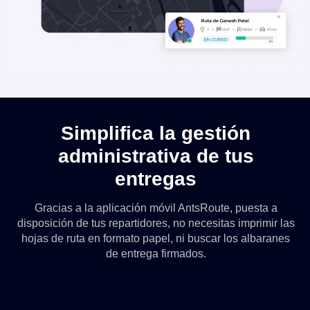
Simplifica la gestión
administrativa de tus
entregas
Gracias a la aplicación móvil AntsRoute, puesta a
disposición de tus repartidores, no necesitas imprimir las
hojas de ruta en formato papel, ni buscar los albaranes
de entrega firmados.