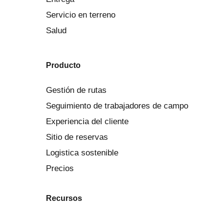
Servicio en terreno
Salud
Producto
Gestión de rutas
Seguimiento de trabajadores de campo
Experiencia del cliente
Sitio de reservas
Logistica sostenible
Precios
Recursos