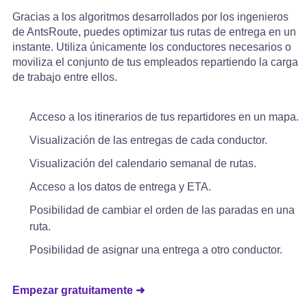
Gracias a los algoritmos desarrollados por los ingenieros
de AntsRoute, puedes optimizar tus rutas de entrega en un
instante. Utiliza únicamente los conductores necesarios o
moviliza el conjunto de tus empleados repartiendo la carga
de trabajo entre ellos.
Acceso a los itinerarios de tus repartidores en un mapa.
Visualización de las entregas de cada conductor.
Visualización del calendario semanal de rutas.
Acceso a los datos de entrega y ETA.
Posibilidad de cambiar el orden de las paradas en una
ruta.
Posibilidad de asignar una entrega a otro conductor.
Empezar gratuitamente ➜