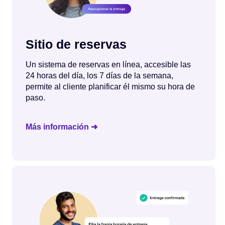
Sitio de reservas
Un sistema de reservas en línea, accesible las
24 horas del día, los 7 días de la semana,
permite al cliente planificar él mismo su hora de
paso.
Más información ➜