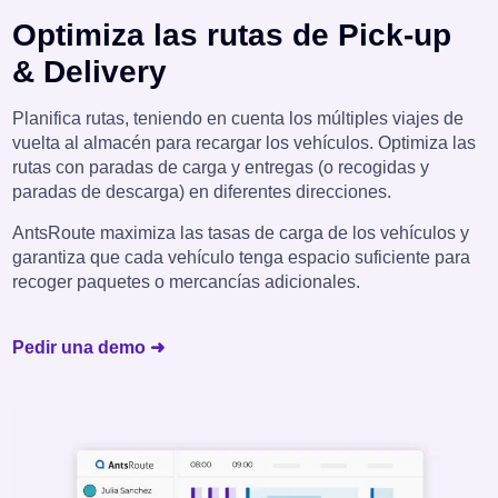
Optimiza las rutas de Pick-up
& Delivery
Planifica rutas, teniendo en cuenta los múltiples viajes de
vuelta al almacén para recargar los vehículos. Optimiza las
rutas con paradas de carga y entregas (o recogidas y
paradas de descarga) en diferentes direcciones.
AntsRoute maximiza las tasas de carga de los vehículos y
garantiza que cada vehículo tenga espacio suficiente para
recoger paquetes o mercancías adicionales.
Pedir una demo ➜