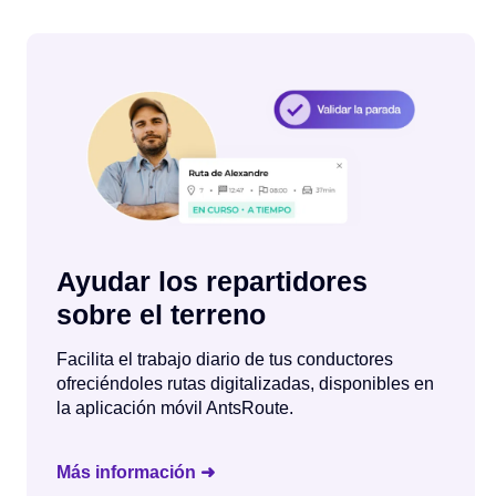
Ayudar los repartidores
sobre el terreno
Facilita el trabajo diario de tus conductores
ofreciéndoles rutas digitalizadas, disponibles en
la aplicación móvil AntsRoute.
Más información ➜