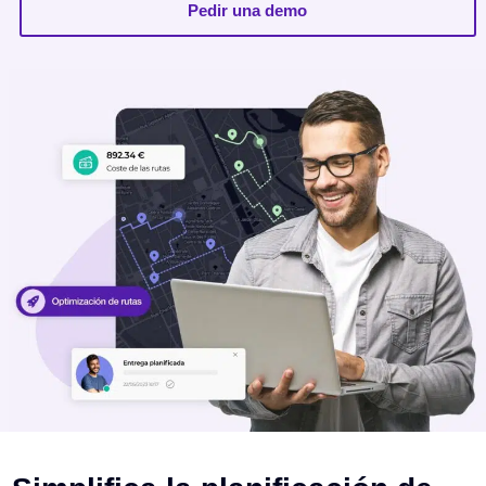
Pedir una demo