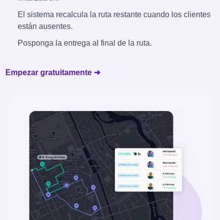
El sistema recalcula la ruta restante cuando los clientes
están ausentes.
Posponga la entrega al final de la ruta.
Empezar gratuitamente ➜