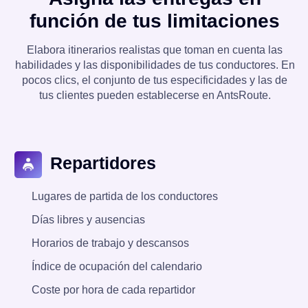
función de tus limitaciones
Elabora itinerarios realistas que toman en cuenta las
habilidades y las disponibilidades de tus conductores. En
pocos clics, el conjunto de tus especificidades y las de
tus clientes pueden establecerse en AntsRoute.
Repartidores
Lugares de partida de los conductores
Días libres y ausencias
Horarios de trabajo y descansos
Índice de ocupación del calendario
Coste por hora de cada repartidor