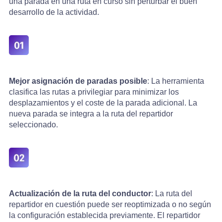
una parada en una ruta en curso sin perturbar el buen
desarrollo de la actividad.
Mejor asignación de paradas posible
: La herramienta
clasifica las rutas a privilegiar para minimizar los
desplazamientos y el coste de la parada adicional. La
nueva parada se integra a la ruta del repartidor
seleccionado.
Actualización de la ruta del conductor
: La ruta del
repartidor en cuestión puede ser reoptimizada o no según
la configuración establecida previamente. El repartidor