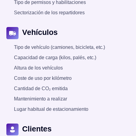
Tipo de permisos y habilitaciones
Sectorización de los repartidores
Vehículos
Tipo de vehículo (camiones, bicicleta, etc.)
Capacidad de carga (kilos, palés, etc.)
Altura de los vehículos
Coste de uso por kilómetro
Cantidad de CO₂ emitida
Mantenimiento a realizar
Lugar habitual de estacionamiento
Clientes