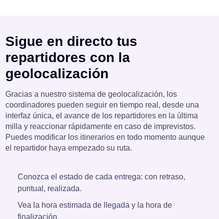
Sigue en directo tus
repartidores con la
geolocalización
Gracias a nuestro sistema de geolocalización, los
coordinadores pueden seguir en tiempo real, desde una
interfaz única, el avance de los repartidores en la última
milla y reaccionar rápidamente en caso de imprevistos.
Puedes modificar los itinerarios en todo momento aunque
el repartidor haya empezado su ruta.
Conozca el estado de cada entrega: con retraso,
puntual, realizada.
Vea la hora estimada de llegada y la hora de
finalización.