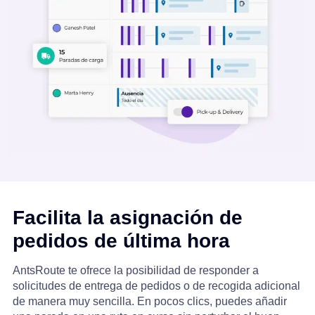
Facilita la asignación de
pedidos de última hora
AntsRoute te ofrece la posibilidad de responder a
solicitudes de entrega de pedidos o de recogida adicional
de manera muy sencilla. En pocos clics, puedes añadir