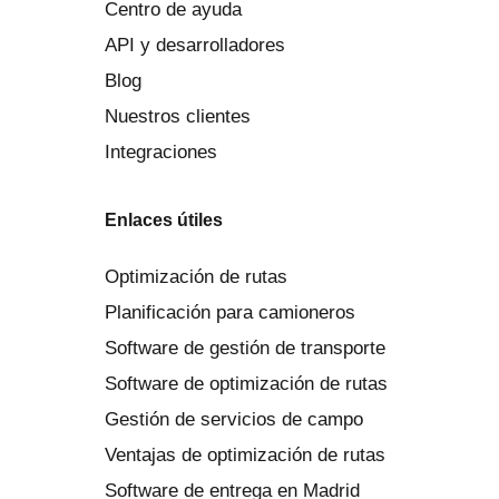
Centro de ayuda
API y desarrolladores
Blog
Nuestros clientes
Integraciones
Enlaces útiles
Optimización de rutas
Planificación para camioneros
Software de gestión de transporte
Software de optimización de rutas
Gestión de servicios de campo
Ventajas de optimización de rutas
Software de entrega en Madrid