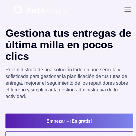
Gestiona tus entregas de
última milla en pocos
clics
Por fin disfruta de una solución todo en uno sencilla y
sofisticada para gestionar la planificación de tus rutas de
entrega, mejorar el seguimiento de los repartidores sobre
el terreno y simplificar la gestión administrativa de tu
actividad.
Empezar
– ¡Es gratis!