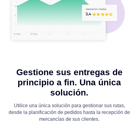
Gestione sus entregas de
principio a fin. Una única
solución.
Utilice una única solución para gestionar sus rutas,
desde la planificación de pedidos hasta la recepción de
mercancías de sus clientes.