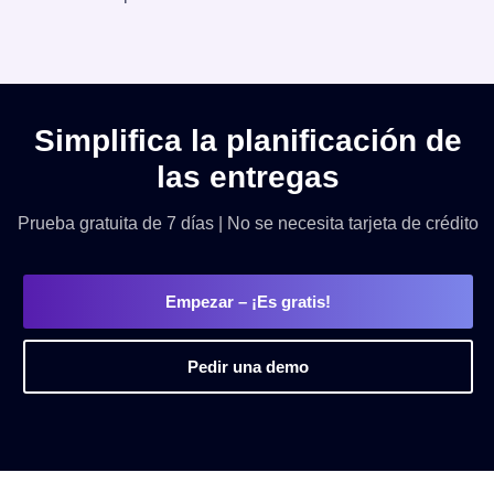
Simplifica la planificación de
las entregas
Prueba gratuita de 7 días | No se necesita tarjeta de crédito
Empezar
– ¡Es gratis!
Pedir una demo