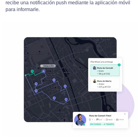
recibe una notificación push mediante la aplicación móvil
para informarle.