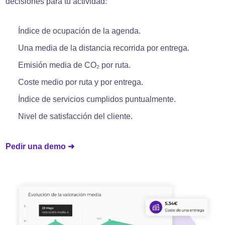
decisiones para tu actividad:
Índice de ocupación de la agenda.
Una media de la distancia recorrida por entrega.
Emisión media de CO₂ por ruta.
Coste medio por ruta y por entrega.
Índice de servicios cumplidos puntualmente.
Nivel de satisfacción del cliente.
Pedir una demo ➜