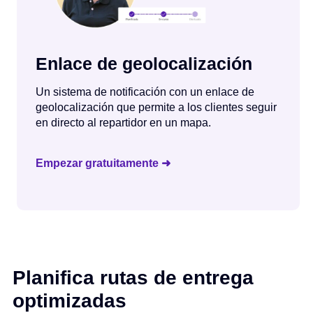
Enlace de geolocalización
Un sistema de notificación con un enlace de
geolocalización que permite a los clientes seguir
en directo al repartidor en un mapa.
Empezar gratuitamente ➜
Planifica rutas de entrega
optimizadas