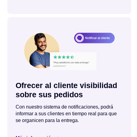
Ofrecer al cliente visibilidad
sobre sus pedidos
Con nuestro sistema de notificaciones, podrá
informar a sus clientes en tiempo real para que
se organicen para la entrega.