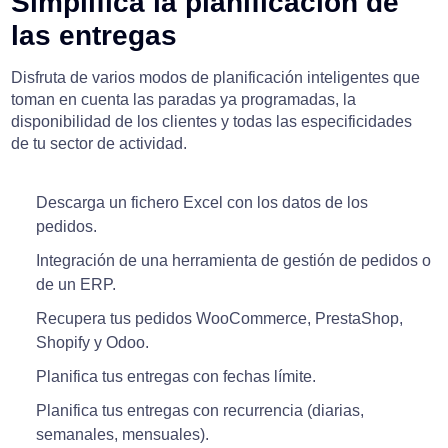
Simplifica la planificación de
las entregas
Disfruta de varios modos de planificación inteligentes que
toman en cuenta las paradas ya programadas, la
disponibilidad de los clientes y todas las especificidades
de tu sector de actividad.
Descarga un fichero Excel con los datos de los
pedidos.
Integración de una herramienta de gestión de pedidos o
de un ERP.
Recupera tus pedidos WooCommerce, PrestaShop,
Shopify y Odoo.
Planifica tus entregas con fechas límite.
Planifica tus entregas con recurrencia (diarias,
semanales, mensuales).