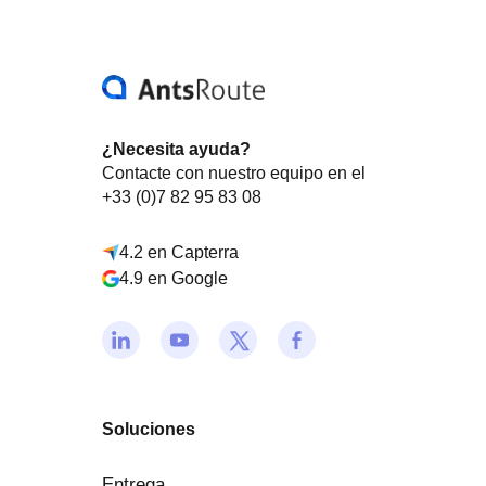
¿Necesita ayuda?
Contacte con nuestro equipo en el
+33 (0)7 82 95 83 08
4.2 en Capterra
4.9 en Google
Soluciones
Entrega