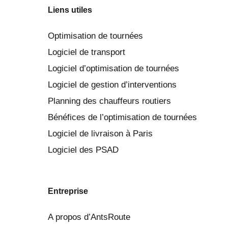
Liens utiles
Optimisation de tournées
Logiciel de transport
Logiciel d’optimisation de tournées
Logiciel de gestion d’interventions
Planning des chauffeurs routiers
Bénéfices de l’optimisation de tournées
Logiciel de livraison à Paris
Logiciel des PSAD
Entreprise
A propos d’AntsRoute