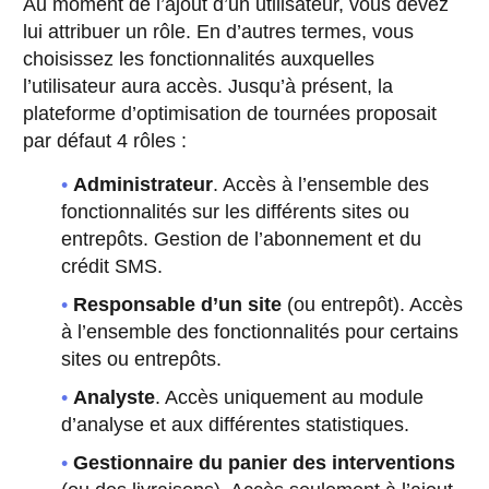
Au moment de l’ajout d’un utilisateur, vous devez
lui attribuer un rôle. En d’autres termes, vous
choisissez les fonctionnalités auxquelles
l’utilisateur aura accès. Jusqu’à présent, la
plateforme d’optimisation de tournées proposait
par défaut 4 rôles :
Administrateur
. Accès à l’ensemble des
fonctionnalités sur les différents sites ou
entrepôts. Gestion de l’abonnement et du
crédit SMS.
Responsable d’un site
(ou entrepôt). Accès
à l’ensemble des fonctionnalités pour certains
sites ou entrepôts.
Analyste
. Accès uniquement au module
d’analyse et aux différentes statistiques.
Gestionnaire du panier des interventions