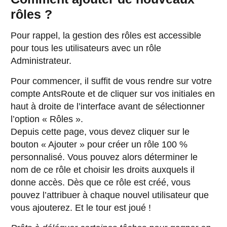
rôles ?
Pour rappel, la gestion des rôles est accessible
pour tous les utilisateurs avec un rôle
Administrateur.
Pour commencer, il suffit de vous rendre sur votre
compte AntsRoute et de cliquer sur vos initiales en
haut à droite de l’interface avant de sélectionner
l’option « Rôles ».
Depuis cette page, vous devez cliquer sur le
bouton « Ajouter » pour créer un rôle 100 %
personnalisé. Vous pouvez alors déterminer le
nom de ce rôle et choisir les droits auxquels il
donne accès. Dès que ce rôle est créé, vous
pouvez l’attribuer à chaque nouvel utilisateur que
vous ajouterez. Et le tour est joué !