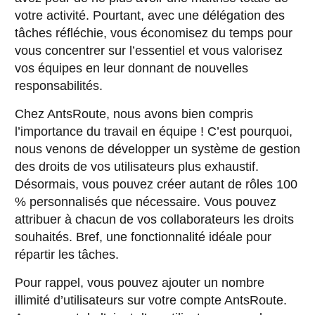
votre activité. Pourtant, avec une délégation des
tâches réfléchie, vous économisez du temps pour
vous concentrer sur l’essentiel et vous valorisez
vos équipes en leur donnant de nouvelles
responsabilités.
Chez AntsRoute, nous avons bien compris
l’importance du travail en équipe ! C’est pourquoi,
nous venons de développer un système de gestion
des droits de vos utilisateurs plus exhaustif.
Désormais, vous pouvez créer autant de rôles 100
% personnalisés que nécessaire. Vous pouvez
attribuer à chacun de vos collaborateurs les droits
souhaités. Bref, une fonctionnalité idéale pour
répartir les tâches.
Pour rappel, vous pouvez ajouter un nombre
illimité d’utilisateurs sur votre compte AntsRoute.