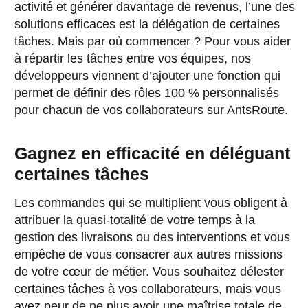
activité et générer davantage de revenus, l’une des
solutions efficaces est la délégation de certaines
tâches. Mais par où commencer ? Pour vous aider
à répartir les tâches entre vos équipes, nos
développeurs viennent d’ajouter une fonction qui
permet de définir des rôles 100 % personnalisés
pour chacun de vos collaborateurs sur AntsRoute.
Gagnez en efficacité en déléguant
certaines tâches
Les commandes qui se multiplient vous obligent à
attribuer la quasi-totalité de votre temps à la
gestion des livraisons ou des interventions et vous
empêche de vous consacrer aux autres missions
de votre cœur de métier. Vous souhaitez délester
certaines tâches à vos collaborateurs, mais vous
avez peur de ne plus avoir une maîtrise totale de