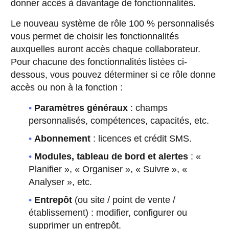
donner accès à davantage de fonctionnalités.
Le nouveau système de rôle 100 % personnalisés
vous permet de choisir les fonctionnalités
auxquelles auront accès chaque collaborateur.
Pour chacune des fonctionnalités listées ci-
dessous, vous pouvez déterminer si ce rôle donne
accès ou non à la fonction :
Paramètres généraux
: champs
personnalisés, compétences, capacités, etc.
Abonnement
: licences et crédit SMS.
Modules, tableau de bord et alertes
: «
Planifier », « Organiser », « Suivre », «
Analyser », etc.
Entrepôt
(ou site / point de vente /
établissement) : modifier, configurer ou
supprimer un entrepôt.