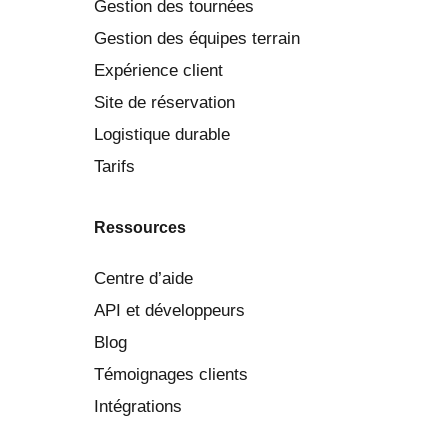
Gestion des tournées
Gestion des équipes terrain
Expérience client
Site de réservation
Logistique durable
Tarifs
Ressources
Centre d’aide
API et développeurs
Blog
Témoignages clients
Intégrations