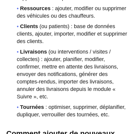
Ressources
: ajouter, modifier ou supprimer
des véhicules ou des chauffeurs.
Clients
(ou patients) : base de données
clients, ajouter, importer, modifier et supprimer
des clients.
Livraisons
(ou interventions / visites /
collectes) : ajouter, planifier, modifier,
confirmer, mettre en attente des livraisons,
envoyer des notifications, générer des
comptes-rendus, importer des livraisons,
annuler des livraisons depuis le module «
Suivre », etc.
Tournées
: optimiser, supprimer, déplanifier,
dupliquer, verrouiller des tournées, etc.
Comment ajouter de nouveaux