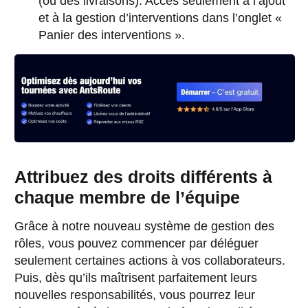
(ou des livraisons). Accès seulement à l’ajout
et à la gestion d’interventions dans l’onglet «
Panier des interventions ».
Attribuez des droits différents à
chaque membre de l’équipe
Grâce à notre nouveau système de gestion des
rôles, vous pouvez commencer par déléguer
seulement certaines actions à vos collaborateurs.
Puis, dès qu’ils maîtrisent parfaitement leurs
nouvelles responsabilités, vous pourrez leur