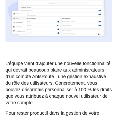
L’équipe vient d’ajouter une nouvelle fonctionnalité
qui devrait beaucoup plaire aux administrateurs
d’un compte AntsRoute : une gestion exhaustive
du rôle des utilisateurs. Concrètement, vous
pouvez désormais personnaliser à 100 % les droits
que vous attribuez à chaque nouvel utilisateur de
votre compte.
Pour rester productif dans la gestion de votre