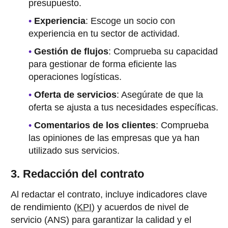
presupuesto.
Experiencia
: Escoge un socio con
experiencia en tu sector de actividad.
Gestión de flujos
: Comprueba su capacidad
para gestionar de forma eficiente las
operaciones logísticas.
Oferta de servicios
: Asegúrate de que la
oferta se ajusta a tus necesidades específicas.
Comentarios de los clientes
: Comprueba
las opiniones de las empresas que ya han
utilizado sus servicios.
3. Redacción del contrato
Al redactar el contrato, incluye indicadores clave
de rendimiento (
KPI
) y acuerdos de nivel de
servicio (ANS) para garantizar la calidad y el