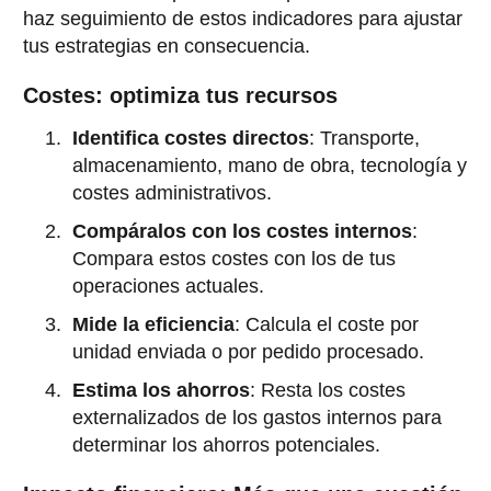
haz seguimiento de estos indicadores para ajustar
tus estrategias en consecuencia.
Costes: optimiza tus recursos
Identifica costes directos
: Transporte,
almacenamiento, mano de obra, tecnología y
costes administrativos.
Compáralos con los costes internos
:
Compara estos costes con los de tus
operaciones actuales.
Mide la eficiencia
: Calcula el coste por
unidad enviada o por pedido procesado.
Estima los ahorros
: Resta los costes
externalizados de los gastos internos para
determinar los ahorros potenciales.