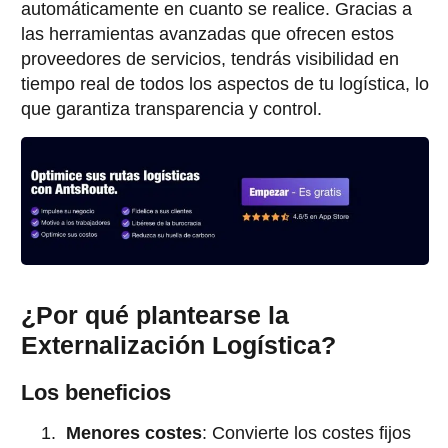
automáticamente en cuanto se realice. Gracias a
las herramientas avanzadas que ofrecen estos
proveedores de servicios, tendrás visibilidad en
tiempo real de todos los aspectos de tu logística, lo
que garantiza transparencia y control.
¿Por qué plantearse la
Externalización Logística?
Los beneficios
Menores costes
: Convierte los costes fijos