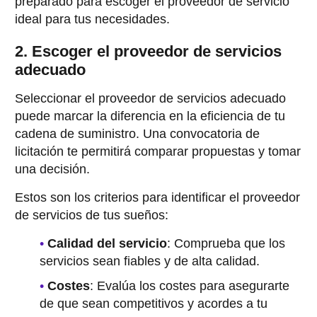
preparado para escoger el proveedor de servicio
ideal para tus necesidades.
2. Escoger el proveedor de servicios
adecuado
Seleccionar el proveedor de servicios adecuado
puede marcar la diferencia en la eficiencia de tu
cadena de suministro. Una convocatoria de
licitación te permitirá comparar propuestas y tomar
una decisión.
Estos son los criterios para identificar el proveedor
de servicios de tus sueños:
Calidad del servicio
: Comprueba que los
servicios sean fiables y de alta calidad.
Costes
: Evalúa los costes para asegurarte
de que sean competitivos y acordes a tu