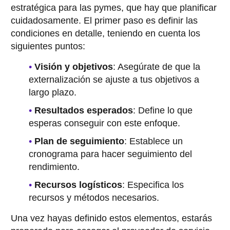
estratégica para las pymes, que hay que planificar
cuidadosamente. El primer paso es definir las
condiciones en detalle, teniendo en cuenta los
siguientes puntos:
Visión y objetivos
: Asegúrate de que la
externalización se ajuste a tus objetivos a
largo plazo.
Resultados esperados
: Define lo que
esperas conseguir con este enfoque.
Plan de seguimiento
: Establece un
cronograma para hacer seguimiento del
rendimiento.
Recursos logísticos
: Especifica los
recursos y métodos necesarios.
Una vez hayas definido estos elementos, estarás