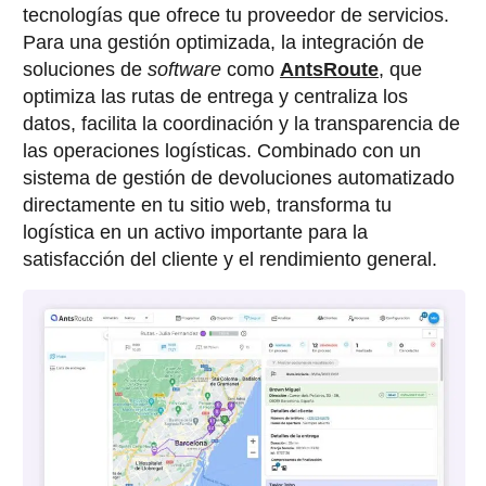
tecnologías que ofrece tu proveedor de servicios.
Para una gestión optimizada, la integración de
soluciones de
software
como
AntsRoute
, que
optimiza las rutas de entrega y centraliza los
datos, facilita la coordinación y la transparencia de
las operaciones logísticas. Combinado con un
sistema de gestión de devoluciones automatizado
directamente en tu sitio web, transforma tu
logística en un activo importante para la
satisfacción del cliente y el rendimiento general.