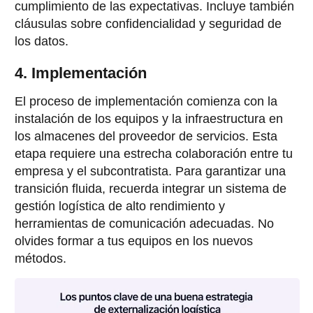
cumplimiento de las expectativas. Incluye también
cláusulas sobre confidencialidad y seguridad de
los datos.
4. Implementación
El proceso de implementación comienza con la
instalación de los equipos y la infraestructura en
los almacenes del proveedor de servicios. Esta
etapa requiere una estrecha colaboración entre tu
empresa y el subcontratista. Para garantizar una
transición fluida, recuerda integrar un sistema de
gestión logística de alto rendimiento y
herramientas de comunicación adecuadas. No
olvides formar a tus equipos en los nuevos
métodos.