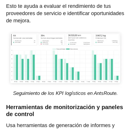
Esto te ayuda a evaluar el rendimiento de tus
proveedores de servicio e identificar oportunidades
de mejora.
Seguimiento de los KPI logísticos en AntsRoute.
Herramientas de monitorización y paneles
de control
Usa herramientas de generación de informes y