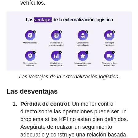
vehículos.
Las ventajas de la externalización logística.
Las desventajas
Pérdida de control
: Un menor control
directo sobre las operaciones puede ser un
problema si los KPI no están bien definidos.
Asegúrate de realizar un seguimiento
adecuado y construye una relación basada