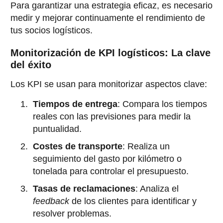
Para garantizar una estrategia eficaz, es necesario
medir y mejorar continuamente el rendimiento de
tus socios logísticos.
Monitorización de KPI logísticos: La clave
del éxito
Los KPI se usan para monitorizar aspectos clave:
Tiempos de entrega
: Compara los tiempos
reales con las previsiones para medir la
puntualidad.
Costes de transporte
: Realiza un
seguimiento del gasto por kilómetro o
tonelada para controlar el presupuesto.
Tasas de reclamaciones
: Analiza el
feedback
de los clientes para identificar y
resolver problemas.