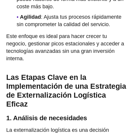
coste más bajo.
Agilidad
: Ajusta tus procesos rápidamente
sin comprometer la calidad del servicio.
Este enfoque es ideal para hacer crecer tu
negocio, gestionar picos estacionales y acceder a
tecnologías avanzadas sin una gran inversión
interna.
Las Etapas Clave en la
Implementación de una Estrategia
de Externalización Logística
Eficaz
1. Análisis de necesidades
La externalización logística es una decisión