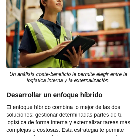
Un análisis coste-beneficio le permite elegir entre la
logística interna y la externalización.
Desarrollar un enfoque híbrido
El enfoque híbrido combina lo mejor de las dos
soluciones: gestionar determinadas partes de tu
logística de forma interna y externalizar tareas más
complejas o costosas. Esta estrategia te permite