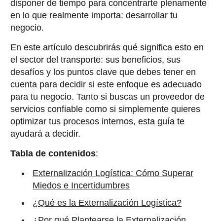
disponer de tiempo para concentrarte plenamente
en lo que realmente importa: desarrollar tu
negocio.
En este artículo descubrirás qué significa esto en
el sector del transporte: sus beneficios, sus
desafíos y los puntos clave que debes tener en
cuenta para decidir si este enfoque es adecuado
para tu negocio. Tanto si buscas un proveedor de
servicios confiable como si simplemente quieres
optimizar tus procesos internos, esta guía te
ayudará a decidir.
Tabla de contenidos
:
Externalización Logística: Cómo Superar
Miedos e Incertidumbres
¿Qué es la Externalización Logística?
¿Por qué Plantearse la Externalización