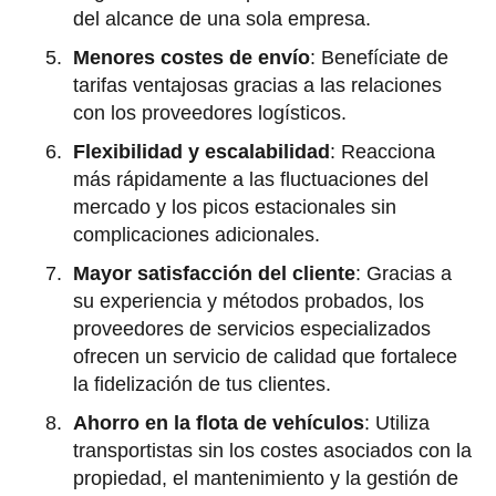
del alcance de una sola empresa.
Menores costes de envío
: Benefíciate de
tarifas ventajosas gracias a las relaciones
con los proveedores logísticos.
Flexibilidad y escalabilidad
: Reacciona
más rápidamente a las fluctuaciones del
mercado y los picos estacionales sin
complicaciones adicionales.
Mayor satisfacción del cliente
: Gracias a
su experiencia y métodos probados, los
proveedores de servicios especializados
ofrecen un servicio de calidad que fortalece
la fidelización de tus clientes.
Ahorro en la flota de vehículos
: Utiliza
transportistas sin los costes asociados con la
propiedad, el mantenimiento y la gestión de