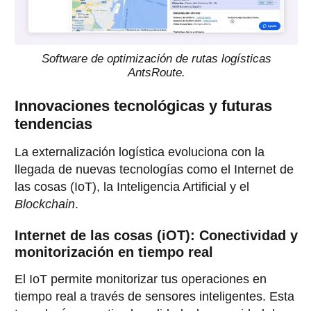
Software de optimización de rutas logísticas
AntsRoute.
Innovaciones tecnológicas y futuras
tendencias
La externalización logística evoluciona con la
llegada de nuevas tecnologías como el Internet de
las cosas (IoT), la Inteligencia Artificial y el
Blockchain
.
Internet de las cosas (iOT): Conectividad y
monitorización en tiempo real
El IoT permite monitorizar tus operaciones en
tiempo real a través de sensores inteligentes. Esta