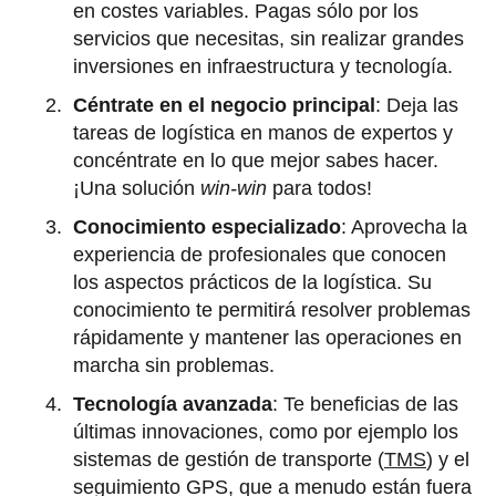
en costes variables. Pagas sólo por los
servicios que necesitas, sin realizar grandes
inversiones en infraestructura y tecnología.
Céntrate en el negocio principal
: Deja las
tareas de logística en manos de expertos y
concéntrate en lo que mejor sabes hacer.
¡Una solución
win-win
para todos!
Conocimiento especializado
: Aprovecha la
experiencia de profesionales que conocen
los aspectos prácticos de la logística. Su
conocimiento te permitirá resolver problemas
rápidamente y mantener las operaciones en
marcha sin problemas.
Tecnología avanzada
: Te beneficias de las
últimas innovaciones, como por ejemplo los
sistemas de gestión de transporte (
TMS
) y el
seguimiento GPS, que a menudo están fuera