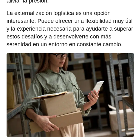
aliviar la presión.
La externalización logística es una opción
interesante. Puede ofrecer una flexibilidad muy útil
y la experiencia necesaria para ayudarte a superar
estos desafíos y a desenvolverte con más
serenidad en un entorno en constante cambio.