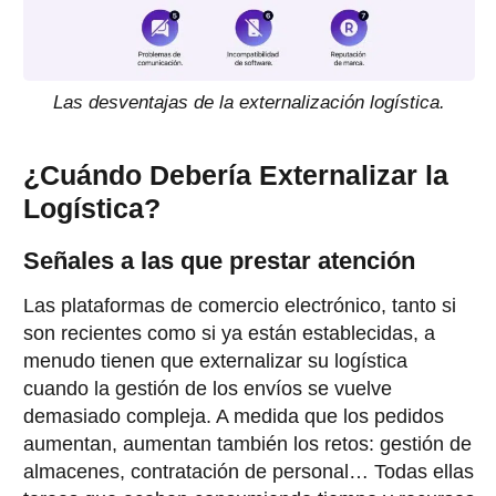
Las desventajas de la externalización logística.
¿Cuándo Debería Externalizar la
Logística?
Señales a las que prestar atención
Las plataformas de comercio electrónico, tanto si
son recientes como si ya están establecidas, a
menudo tienen que externalizar su logística
cuando la gestión de los envíos se vuelve
demasiado compleja. A medida que los pedidos
aumentan, aumentan también los retos: gestión de
almacenes, contratación de personal… Todas ellas