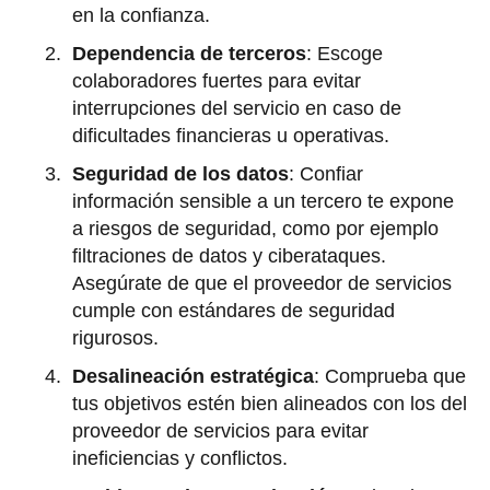
en la confianza.
Dependencia de terceros
: Escoge
colaboradores fuertes para evitar
interrupciones del servicio en caso de
dificultades financieras u operativas.
Seguridad de los datos
: Confiar
información sensible a un tercero te expone
a riesgos de seguridad, como por ejemplo
filtraciones de datos y ciberataques.
Asegúrate de que el proveedor de servicios
cumple con estándares de seguridad
rigurosos.
Desalineación estratégica
: Comprueba que
tus objetivos estén bien alineados con los del
proveedor de servicios para evitar
ineficiencias y conflictos.