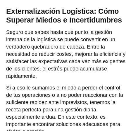
Externalización Logística: Cómo
Superar Miedos e Incertidumbres
Seguro que sabes hasta qué punto la gestión
interna de la logística se puede convertir en un
verdadero quebradero de cabeza. Entre la
necesidad de reducir costes, mejorar la eficiencia y
satisfacer las expectativas cada vez más exigentes
de los clientes, el estrés puede acumularse
rápidamente.
Si a eso le sumamos el miedo a perder el control
de tus operaciones o a no poder reaccionar con la
suficiente rapidez ante imprevistos, tenemos la
receta perfecta para una gestión diaria
especialmente ardua. En este contexto, es
importante encontrar soluciones adecuadas para