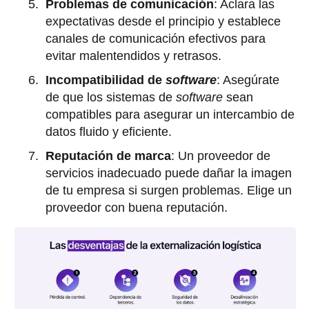
Problemas de comunicación
: Aclara las
expectativas desde el principio y establece
canales de comunicación efectivos para
evitar malentendidos y retrasos.
Incompatibilidad de
software
: Asegúrate
de que los sistemas de
software
sean
compatibles para asegurar un intercambio de
datos fluido y eficiente.
Reputación de marca
: Un proveedor de
servicios inadecuado puede dañar la imagen
de tu empresa si surgen problemas. Elige un
proveedor con buena reputación.