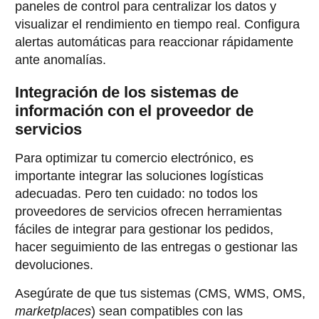
paneles de control para centralizar los datos y
visualizar el rendimiento en tiempo real. Configura
alertas automáticas para reaccionar rápidamente
ante anomalías.
Integración de los sistemas de
información con el proveedor de
servicios
Para optimizar tu comercio electrónico, es
importante integrar las soluciones logísticas
adecuadas. Pero ten cuidado: no todos los
proveedores de servicios ofrecen herramientas
fáciles de integrar para gestionar los pedidos,
hacer seguimiento de las entregas o gestionar las
devoluciones.
Asegúrate de que tus sistemas (CMS, WMS, OMS,
marketplaces
) sean compatibles con las