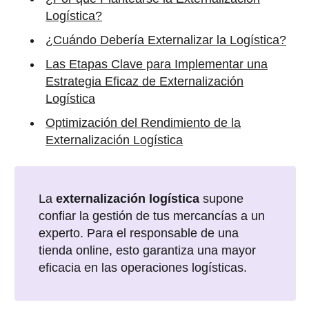
Logística?
¿Cuándo Debería Externalizar la Logística?
Las Etapas Clave para Implementar una
Estrategia Eficaz de Externalización
Logística
Optimización del Rendimiento de la
Externalización Logística
La
externalización logística
supone
confiar la gestión de tus mercancías a un
experto. Para el responsable de una
tienda online, esto garantiza una mayor
eficacia en las operaciones logísticas.