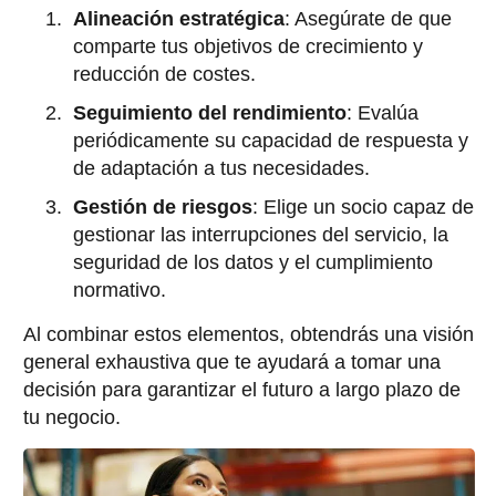
Alineación estratégica
: Asegúrate de que
comparte tus objetivos de crecimiento y
reducción de costes.
Seguimiento del rendimiento
: Evalúa
periódicamente su capacidad de respuesta y
de adaptación a tus necesidades.
Gestión de riesgos
: Elige un socio capaz de
gestionar las interrupciones del servicio, la
seguridad de los datos y el cumplimiento
normativo.
Al combinar estos elementos, obtendrás una visión
general exhaustiva que te ayudará a tomar una
decisión para garantizar el futuro a largo plazo de
tu negocio.