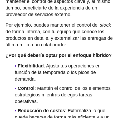
mantener el control de aspectos clave y, al mismo
tiempo, beneficiarte de la experiencia de un
proveedor de servicios externo.
Por ejemplo, puedes mantener el control del
stock
de forma interna, con tu equipo que conoce los
productos en detalle, y externalizar las entregas de
última milla a un colaborador.
¿Por qué debería optar por el enfoque híbrido?
Flexibilidad
: Ajusta tus operaciones en
función de la temporada o los picos de
demanda.
Control
: Mantén el control de los elementos
estratégicos mientras delegas tareas
operativas.
Reducción de costes
: Externaliza lo que
puede hacerse de forma más eficiente y a un