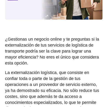
¿Gestionas un negocio online y te preguntas si la
externalización de tus servicios de logística de
transporte podría ser la clave para lograr una
mayor eficiencia? No eres el único que considera
esta opción.
La externalización logística, que consiste en
confiar toda o parte de la gestión de tus
operaciones a un proveedor de servicio externo,
ya ha demostrado su eficacia. No sólo reduce tus
costes, sino que además te da acceso a
conocimientos especializados, lo que te permite