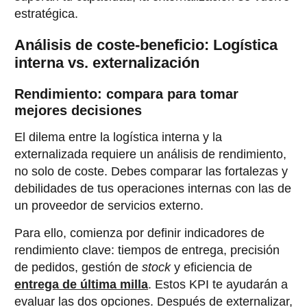
estratégica.
Análisis de coste-beneficio: Logística
interna vs. externalización
Rendimiento: compara para tomar
mejores decisiones
El dilema entre la logística interna y la
externalizada requiere un análisis de rendimiento,
no solo de coste. Debes comparar las fortalezas y
debilidades de tus operaciones internas con las de
un proveedor de servicios externo.
Para ello, comienza por definir indicadores de
rendimiento clave: tiempos de entrega, precisión
de pedidos, gestión de
stock
y eficiencia de
entrega de última milla
. Estos KPI te ayudarán a
evaluar las dos opciones. Después de externalizar,