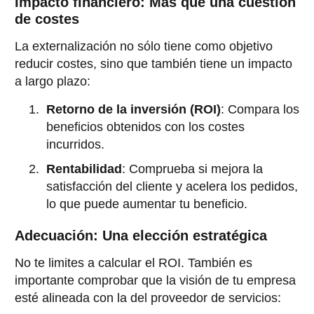
Impacto financiero: Más que una cuestión
de costes
La externalización no sólo tiene como objetivo
reducir costes, sino que también tiene un impacto
a largo plazo:
Retorno de la inversión (ROI)
: Compara los
beneficios obtenidos con los costes
incurridos.
Rentabilidad
: Comprueba si mejora la
satisfacción del cliente y acelera los pedidos,
lo que puede aumentar tu beneficio.
Adecuación: Una elección estratégica
No te limites a calcular el ROI. También es
importante comprobar que la visión de tu empresa
esté alineada con la del proveedor de servicios: