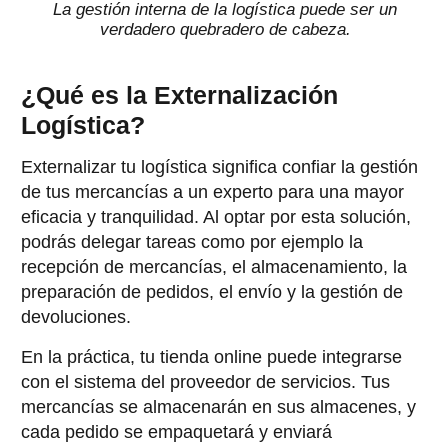
La gestión interna de la logística puede ser un
verdadero quebradero de cabeza.
¿Qué es la Externalización
Logística?
Externalizar tu logística significa confiar la gestión
de tus mercancías a un experto para una mayor
eficacia y tranquilidad. Al optar por esta solución,
podrás delegar tareas como por ejemplo la
recepción de mercancías, el almacenamiento, la
preparación de pedidos, el envío y la gestión de
devoluciones.
En la práctica, tu tienda online puede integrarse
con el sistema del proveedor de servicios. Tus
mercancías se almacenarán en sus almacenes, y
cada pedido se empaquetará y enviará