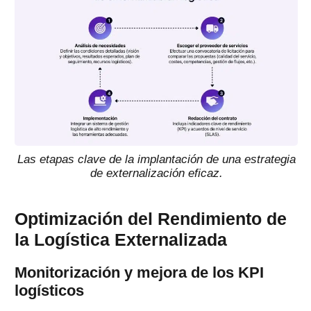
Las etapas clave de la implantación de una estrategia
de externalización eficaz.
Optimización del Rendimiento de
la Logística Externalizada
Monitorización y mejora de los KPI
logísticos