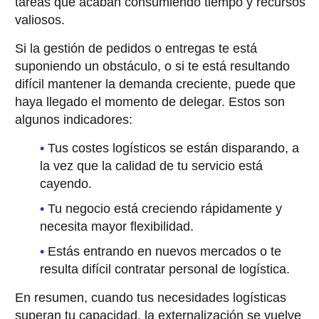
tareas que acaban consumiendo tiempo y recursos
valiosos.
Si la gestión de pedidos o entregas te está
suponiendo un obstáculo, o si te está resultando
difícil mantener la demanda creciente, puede que
haya llegado el momento de delegar. Estos son
algunos indicadores:
Tus costes logísticos se están disparando, a
la vez que la calidad de tu servicio está
cayendo.
Tu negocio está creciendo rápidamente y
necesita mayor flexibilidad.
Estás entrando en nuevos mercados o te
resulta difícil contratar personal de logística.
En resumen, cuando tus necesidades logísticas
superan tu capacidad, la externalización se vuelve