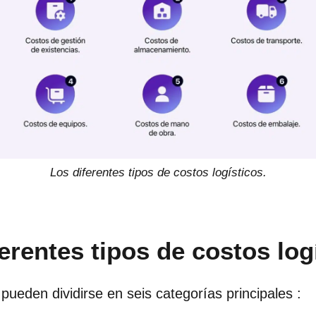
Los diferentes tipos de costos logísticos.
erentes tipos de costos log
pueden dividirse en seis categorías principales :