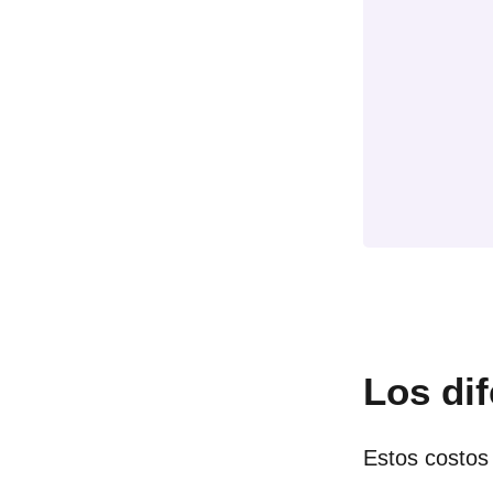
Los dif
Estos costos 