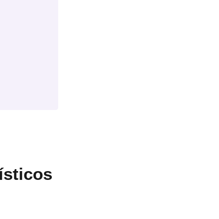
ísticos