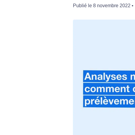
Publié le
8 novembre 2022
•