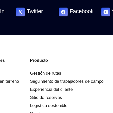
In
Twitter
Facebook
nes
Producto
Gestión de rutas
 en terreno
Seguimiento de trabajadores de campo
Experiencia del cliente
Sitio de reservas
Logistica sostenible