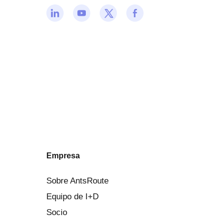
Empresa
Sobre AntsRoute
Equipo de I+D
Socio