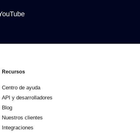
YouTube
Recursos
Centro de ayuda
API y desarrolladores
Blog
Nuestros clientes
Integraciones