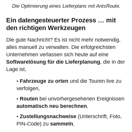
Die Optimierung eines Lieferplans mit AntsRoute.
Ein datengesteuerter Prozess … mit
den richtigen Werkzeugen
Die gute Nachricht? Es ist nicht mehr notwendig,
alles manuell zu verwalten. Die erfolgreichsten
Unternehmen verlassen sich heute auf eine
Softwarelösung für die Lieferplanung
, die in der
Lage ist,
Fahrzeuge zu orten
und die Touren live zu
verfolgen,
Routen
bei unvorhergesehenen Ereignissen
automatisch neu berechnen
,
Zustellungsnachweise
(Unterschrift, Foto,
PIN-Code) zu
sammeln
,