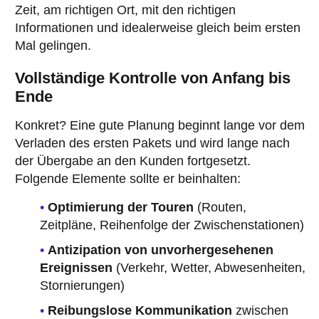
Zeit, am richtigen Ort, mit den richtigen
Informationen und idealerweise gleich beim ersten
Mal gelingen.
Vollständige Kontrolle von Anfang bis
Ende
Konkret? Eine gute Planung beginnt lange vor dem
Verladen des ersten Pakets und wird lange nach
der Übergabe an den Kunden fortgesetzt.
Folgende Elemente sollte er beinhalten:
Optimierung der Touren
(Routen,
Zeitpläne, Reihenfolge der Zwischenstationen)
Antizipation von unvorhergesehenen
Ereignissen
(Verkehr, Wetter, Abwesenheiten,
Stornierungen)
Reibungslose Kommunikation
zwischen