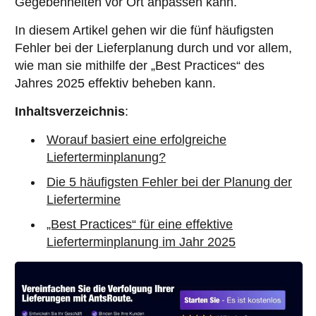
Gegebenheiten vor Ort anpassen kann.
In diesem Artikel gehen wir die fünf häufigsten
Fehler bei der Lieferplanung durch und vor allem,
wie man sie mithilfe der „Best Practices“ des
Jahres 2025 effektiv beheben kann.
Inhaltsverzeichnis
:
Worauf basiert eine erfolgreiche
Lieferterminplanung?
Die 5 häufigsten Fehler bei der Planung der
Liefertermine
„Best Practices“ für eine effektive
Lieferterminplanung im Jahr 2025