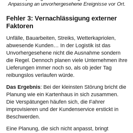
Anpassung an unvorhergesehene Ereignisse vor Ort.
Fehler 3: Vernachlässigung externer
Faktoren
Unfälle, Bauarbeiten, Streiks, Wetterkapriolen,
abwesende Kunden… In der Logistik ist das
Unvorhergesehene nicht die Ausnahme sondern
die Regel. Dennoch planen viele Unternehmen ihre
Lieferungen immer noch so, als ob jeder Tag
reibungslos verlaufen würde.
Das Ergebnis
: Bei der kleinsten Störung bricht die
Planung wie ein Kartenhaus in sich zusammen.
Die Verspätungen häufen sich, die Fahrer
improvisieren und der Kundenservice erstickt in
Beschwerden.
Eine Planung, die sich nicht anpasst, bringt