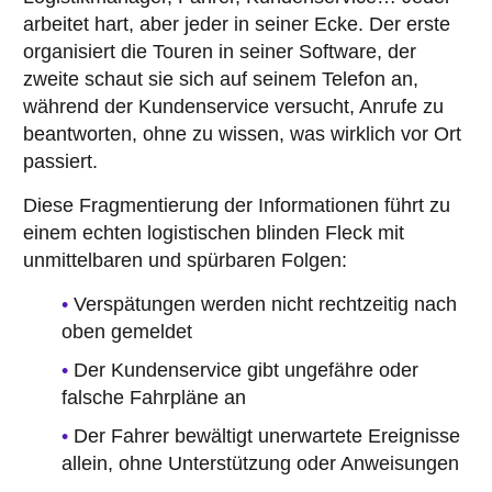
arbeitet hart, aber jeder in seiner Ecke. Der erste
organisiert die Touren in seiner Software, der
zweite schaut sie sich auf seinem Telefon an,
während der Kundenservice versucht, Anrufe zu
beantworten, ohne zu wissen, was wirklich vor Ort
passiert.
Diese Fragmentierung der Informationen führt zu
einem echten logistischen blinden Fleck mit
unmittelbaren und spürbaren Folgen:
Verspätungen werden nicht rechtzeitig nach
oben gemeldet
Der Kundenservice gibt ungefähre oder
falsche Fahrpläne an
Der Fahrer bewältigt unerwartete Ereignisse
allein, ohne Unterstützung oder Anweisungen