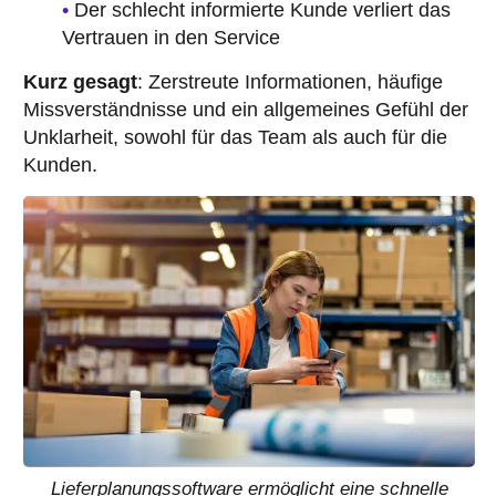
Der schlecht informierte Kunde verliert das
Vertrauen in den Service
Kurz gesagt
: Zerstreute Informationen, häufige
Missverständnisse und ein allgemeines Gefühl der
Unklarheit, sowohl für das Team als auch für die
Kunden.
Lieferplanungssoftware ermöglicht eine schnelle