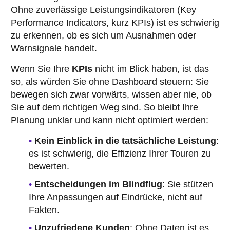
Ohne zuverlässige Leistungsindikatoren (Key
Performance Indicators, kurz KPIs) ist es schwierig
zu erkennen, ob es sich um Ausnahmen oder
Warnsignale handelt.
Wenn Sie Ihre
KPIs
nicht im Blick haben, ist das
so, als würden Sie ohne Dashboard steuern: Sie
bewegen sich zwar vorwärts, wissen aber nie, ob
Sie auf dem richtigen Weg sind. So bleibt Ihre
Planung unklar und kann nicht optimiert werden:
Kein Einblick in die tatsächliche Leistung
:
es ist schwierig, die Effizienz Ihrer Touren zu
bewerten.
Entscheidungen im Blindflug
: Sie stützen
Ihre Anpassungen auf Eindrücke, nicht auf
Fakten.
Unzufriedene Kunden
: Ohne Daten ist es