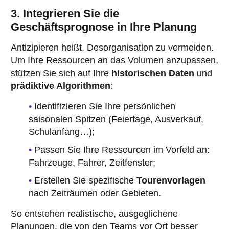
3. Integrieren Sie die
Geschäftsprognose in Ihre Planung
Antizipieren heißt, Desorganisation zu vermeiden.
Um Ihre Ressourcen an das Volumen anzupassen,
stützen Sie sich auf Ihre
historischen Daten
und
prädiktive Algorithmen
:
Identifizieren Sie Ihre persönlichen
saisonalen Spitzen (Feiertage, Ausverkauf,
Schulanfang…);
Passen Sie Ihre Ressourcen im Vorfeld an:
Fahrzeuge, Fahrer, Zeitfenster;
Erstellen Sie spezifische
Tourenvorlagen
nach Zeiträumen oder Gebieten.
So entstehen realistische, ausgeglichene
Planungen, die von den Teams vor Ort besser