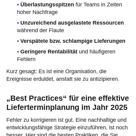
Überlastungsspitzen
für Teams in Zeiten
hoher Nachfrage
Unzureichend ausgelastete Ressourcen
während der Flaute
Verspätete bzw. schlampige Lieferungen
Geringere Rentabilität
und häufigeren
Fehlern
Kurz gesagt: Es ist eine Organisation, die
Ereignisse erduldet, anstatt sie zu antizipieren.
„Best Practices“ für eine effektive
Lieferterminplanung im Jahr 2025
Fehler zu korrigieren ist gut. Eine nachhaltige und
entwicklungsfähige Strategie einzuführen, ist noch
besser. Hier sind die besten Praktiken, die Sie