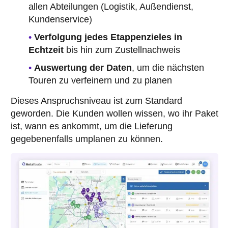
allen Abteilungen (Logistik, Außendienst,
Kundenservice)
Verfolgung jedes Etappenzieles in
Echtzeit
bis hin zum Zustellnachweis
Auswertung der Daten
, um die nächsten
Touren zu verfeinern und zu planen
Dieses Anspruchsniveau ist zum Standard
geworden. Die Kunden wollen wissen, wo ihr Paket
ist, wann es ankommt, um die Lieferung
gegebenenfalls umplanen zu können.