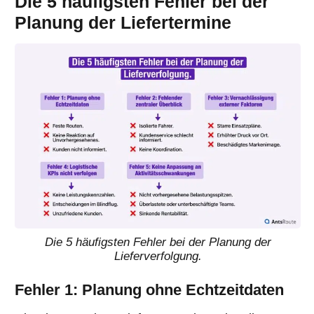
Die 5 häufigsten Fehler bei der
Planung der Liefertermine
Die 5 häufigsten Fehler bei der Planung der
Lieferverfolgung.
Fehler 1: Planung ohne Echtzeitdaten