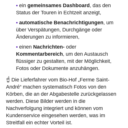
ein
gemeinsames Dashboard
, das den
Status der Touren in Echtzeit anzeigt,
automatische Benachrichtigungen
, um
über Verspätungen, Durchgänge oder
Änderungen zu informieren,
einen
Nachrichten-
oder
Kommentarbereich
, um den Austausch
flüssiger zu gestalten, mit der Möglichkeit,
Fotos oder Dokumente anzuhängen.
☝️ Die Lieferfahrer vom Bio-Hof „Ferme Saint-
André“ machen systematisch Fotos von den
Körben, die an der Abgabestelle zurückgelassen
werden. Diese Bilder werden in die
Nachverfolgung integriert und können vom
Kundenservice eingesehen werden, was im
Streitfall ein echter Vorteil ist.