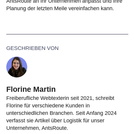
AntsRoute an Ihr Unternehmen anpasst und Ihre
Planung der letzten Meile vereinfachen kann.
GESCHRIEBEN VON
Florine Martin
Freiberufliche Webtexterin seit 2021, schreibt
Florine für verschiedene Kunden in
unterschiedlichen Branchen. Seit Anfang 2024
verfasst sie Artikel über Logistik für unser
Unternehmen, AntsRoute.