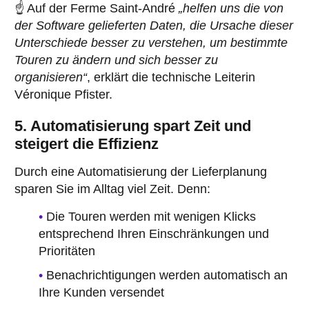
☝️ Auf der Ferme Saint-André
„helfen uns die von
der Software gelieferten Daten, die Ursache dieser
Unterschiede besser zu verstehen, um bestimmte
Touren zu ändern und sich besser zu
organisieren“
, erklärt die technische Leiterin
Véronique Pfister.
5. Automatisierung spart Zeit und
steigert die Effizienz
Durch eine Automatisierung der Lieferplanung
sparen Sie im Alltag viel Zeit. Denn:
Die Touren werden mit wenigen Klicks
entsprechend Ihren Einschränkungen und
Prioritäten
Benachrichtigungen werden automatisch an
Ihre Kunden versendet