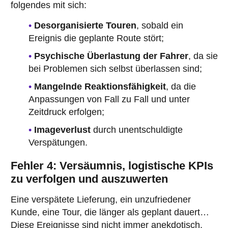
folgendes mit sich:
Desorganisierte Touren
, sobald ein
Ereignis die geplante Route stört;
Psychische Überlastung der Fahrer
, da sie
bei Problemen sich selbst überlassen sind;
Mangelnde Reaktionsfähigkeit
, da die
Anpassungen von Fall zu Fall und unter
Zeitdruck erfolgen;
Imageverlust
durch unentschuldigte
Verspätungen.
Fehler 4: Versäumnis, logistische KPIs
zu verfolgen und auszuwerten
Eine verspätete Lieferung, ein unzufriedener
Kunde, eine Tour, die länger als geplant dauert…
Diese Ereignisse sind nicht immer anekdotisch.