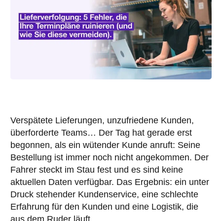
Verspätete Lieferungen, unzufriedene Kunden,
überforderte Teams… Der Tag hat gerade erst
begonnen, als ein wütender Kunde anruft: Seine
Bestellung ist immer noch nicht angekommen. Der
Fahrer steckt im Stau fest und es sind keine
aktuellen Daten verfügbar. Das Ergebnis: ein unter
Druck stehender Kundenservice, eine schlechte
Erfahrung für den Kunden und eine Logistik, die
aus dem Ruder läuft.