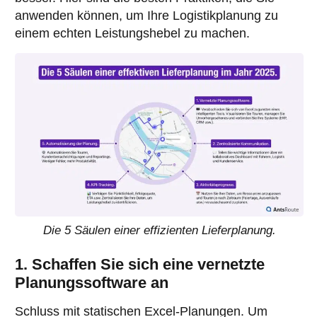
anwenden können, um Ihre Logistikplanung zu
einem echten Leistungshebel zu machen.
Die 5 Säulen einer effizienten Lieferplanung.
1. Schaffen Sie sich eine vernetzte
Planungssoftware an
Schluss mit statischen Excel-Planungen. Um