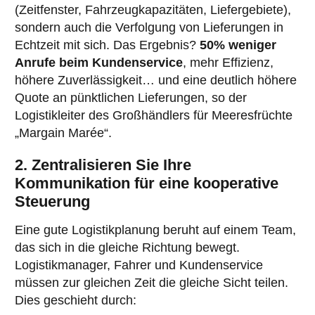
(Zeitfenster, Fahrzeugkapazitäten, Liefergebiete),
sondern auch die Verfolgung von Lieferungen in
Echtzeit mit sich. Das Ergebnis?
50% weniger
Anrufe beim Kundenservice
, mehr Effizienz,
höhere Zuverlässigkeit… und eine deutlich höhere
Quote an pünktlichen Lieferungen, so der
Logistikleiter des Großhändlers für Meeresfrüchte
„Margain Marée“.
2. Zentralisieren Sie Ihre
Kommunikation für eine kooperative
Steuerung
Eine gute Logistikplanung beruht auf einem Team,
das sich in die gleiche Richtung bewegt.
Logistikmanager, Fahrer und Kundenservice
müssen zur gleichen Zeit die gleiche Sicht teilen.
Dies geschieht durch: