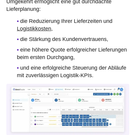
Umgekehrt ermöglicht eine gut durchdachte
Lieferplanung:
die Reduzierung Ihrer Lieferzeiten und
Logistikkosten
,
die Stärkung des Kundenvertrauens,
eine höhere Quote erfolgreicher Lieferungen
beim ersten Durchgang,
und eine erfolgreiche Steuerung der Abläufe
mit zuverlässigen Logistik-KPIs.