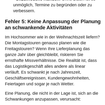
unmöglich, Termine zu begründen oder zu
verbessern.
Fehler 5: Keine Anpassung der Planung
an schwankende Aktivitäten
Im Hochsommer wie in der Weihnachtszeit liefern?
Die Montagstouren genauso planen wie die
Freitagstouren? Wenn Ihre Lieferplanung das
ganze Jahr über gleichbleibt, riskieren Sie
ernsthafte Missverhältnisse. Die Realität ist, dass
das Logistikgeschäft alles andere als linear
verläuft. Es schwankt je nach Jahreszeit,
Geschäftsereignissen, Kundengewohnheiten,
Feiertagen und sogar je nach Wetter.
Eine Planung, die nicht in der Lage ist, sich an die
Schwankungen anzupassen, verursacht: