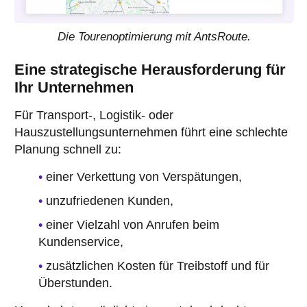
Die Tourenoptimierung mit AntsRoute.
Eine strategische Herausforderung für
Ihr Unternehmen
Für Transport-, Logistik- oder
Hauszustellungsunternehmen führt eine schlechte
Planung schnell zu:
einer Verkettung von Verspätungen,
unzufriedenen Kunden,
einer Vielzahl von Anrufen beim
Kundenservice,
zusätzlichen Kosten für Treibstoff und für
Überstunden.