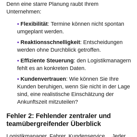
Denn eine starre Planung raubt Ihrem
Unternehmen:
Flexibilität
: Termine können nicht spontan
umgeplant werden.
Reaktionsschnelligkeit
: Entscheidungen
werden ohne Durchblick getroffen.
Effiziente Steuerung
: den Logistikmanagern
fehlt es an konkreten Daten.
Kundenvertrauen
: Wie können Sie Ihre
Kunden beruhigen, wenn Sie nicht in der Lage
sind, eine realistische Einschätzung der
Ankunftszeit mitzuteilen?
Fehler 2: Fehlender zentraler und
teamübergreifender Überblick
Logistikmanager, Fahrer, Kundenservice… Jeder