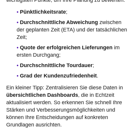
wichtigsten Punkte, um Ihre Planung zu bewerten:
Pünktlichkeitsrate
;
Durchschnittliche Abweichung
zwischen
der geplanten Zeit (ETA) und der tatsächlichen
Zeit;
Quote der erfolgreichen Lieferungen
im
ersten Durchgang;
Durchschnittliche Tourdauer
;
Grad der Kundenzufriedenheit
.
Ein kleiner Tipp: Zentralisieren Sie diese Daten in
übersichtlichen Dashboards
, die in Echtzeit
aktualisiert werden. So erkennen Sie schnell Ihre
Stärken und Verbesserungsmöglichkeiten und
können Ihre Entscheidungen auf konkreten
Grundlagen ausrichten.