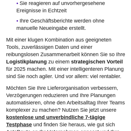
Sie reagieren auf unvorhergesehene
Ereignisse in Echtzeit
Ihre Geschäftsberichte werden ohne
manuelle Neueingabe erstellt.
Mit einer klugen Kombination aus geeigneten
Tools, zuverlässigen Daten und einer
reibungslosen Zusammenarbeit können Sie so Ihre
Logistikplanung
zu einem
strategischen Vorteil
für 2025 machen. Mit einer intelligenteren Planung
sind Sie noch agiler. Und vor allem: viel rentabler.
Möchten Sie Ihre Lieferorganisation verbessern,
Verzögerungen reduzieren und Ihre Planungen
automatisieren, ohne den Arbeitsalltag Ihrer Teams
komplexer zu machen? Nutzen Sie jetzt unsere
kostenlose und unverbindliche 7-tägige
Testphase
und finden Sie heraus, wie gut sich