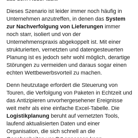
Dieses Szenario ist leider immer noch häufig in
Unternehmen anzutreffen, in denen das
System
zur Nachverfolgung von Lieferungen
immer
noch starr, isoliert und von der
Unternehmenspraxis abgekoppelt ist. Mit einer
strukturierten, vernetzten und datengesteuerten
Planung ist es jedoch sehr wohl möglich, derartige
Störungen zu vermeiden und daraus sogar einen
echten Wettbewerbsvorteil zu machen.
Denn heutzutage erfordert die Steuerung von
Touren, die Verfolgung von Paketen in Echtzeit und
das Antizipieren unvorhergesehener Ereignisse
weit mehr als eine einfache Excel-Tabelle. Die
Logistikplanung
beruht auf vernetzten Tools,
laufend aktualisierten Daten und einer
Organisation, die sich schnell an die