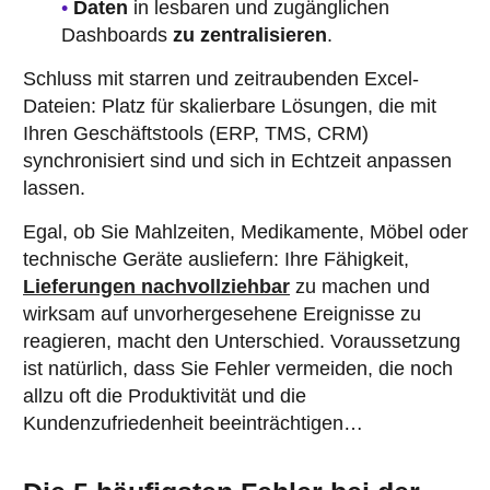
Daten
in lesbaren und zugänglichen
Dashboards
zu zentralisieren
.
Schluss mit starren und zeitraubenden Excel-
Dateien: Platz für skalierbare Lösungen, die mit
Ihren Geschäftstools (ERP, TMS, CRM)
synchronisiert sind und sich in Echtzeit anpassen
lassen.
Egal, ob Sie Mahlzeiten, Medikamente, Möbel oder
technische Geräte ausliefern: Ihre Fähigkeit,
Lieferungen nachvollziehbar
zu machen und
wirksam auf unvorhergesehene Ereignisse zu
reagieren, macht den Unterschied. Voraussetzung
ist natürlich, dass Sie Fehler vermeiden, die noch
allzu oft die Produktivität und die
Kundenzufriedenheit beeinträchtigen…