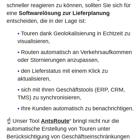
schneller reagieren zu können, sollten Sie sich für
eine
Softwarelösung zur Lieferplanung
entscheiden, die in der Lage ist:
Touren dank Geolokalisierung in Echtzeit zu
visualisieren,
Routen automatisch an Verkehrsaufkommen
oder Stornierungen anzupassen,
den Lieferstatus mit einem Klick zu
aktualisieren,
sich mit Ihren Geschäftstools (ERP, CRM,
TMS) zu synchronisieren,
Ihre Kunden automatisch zu benachrichtigen.
☝️ Unser Tool
AntsRoute
“ bringt nicht nur die
automatische Erstellung von Touren unter
Berücksichtigung von Geschäftseinschränkungen