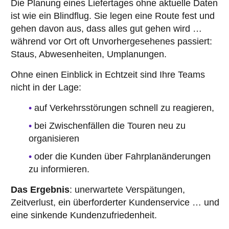
Die Planung eines Liefertages ohne aktuelle Daten
ist wie ein Blindflug. Sie legen eine Route fest und
gehen davon aus, dass alles gut gehen wird …
während vor Ort oft Unvorhergesehenes passiert:
Staus, Abwesenheiten, Umplanungen.
Ohne einen Einblick in Echtzeit sind Ihre Teams
nicht in der Lage:
auf Verkehrsstörungen schnell zu reagieren,
bei Zwischenfällen die Touren neu zu
organisieren
oder die Kunden über Fahrplanänderungen
zu informieren.
Das Ergebnis
: unerwartete Verspätungen,
Zeitverlust, ein überforderter Kundenservice … und
eine sinkende Kundenzufriedenheit.