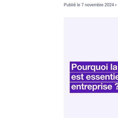
Publié le
7 novembre 2024
•