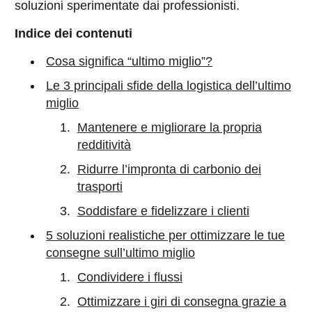
soluzioni sperimentate dai professionisti.
Indice dei contenuti
Cosa significa “ultimo miglio”?
Le 3 principali sfide della logistica dell’ultimo
miglio
Mantenere e migliorare la propria
redditività
Ridurre l’impronta di carbonio dei
trasporti
Soddisfare e fidelizzare i clienti
5 soluzioni realistiche per ottimizzare le tue
consegne sull’ultimo miglio
Condividere i flussi
Ottimizzare i giri di consegna grazie a