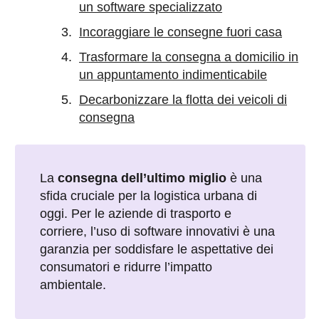
un software specializzato
Incoraggiare le consegne fuori casa
Trasformare la consegna a domicilio in
un appuntamento indimenticabile
Decarbonizzare la flotta dei veicoli di
consegna
La
consegna dell’ultimo miglio
è una
sfida cruciale per la logistica urbana di
oggi. Per le aziende di trasporto e
corriere, l’uso di software innovativi è una
garanzia per soddisfare le aspettative dei
consumatori e ridurre l’impatto
ambientale.