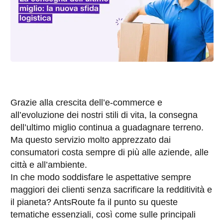
Grazie alla crescita dell’e-commerce e
all’evoluzione dei nostri stili di vita, la consegna
dell’ultimo miglio continua a guadagnare terreno.
Ma questo servizio molto apprezzato dai
consumatori costa sempre di più alle aziende, alle
città e all’ambiente.
In che modo soddisfare le aspettative sempre
maggiori dei clienti senza sacrificare la redditività e
il pianeta? AntsRoute fa il punto su queste
tematiche essenziali, così come sulle principali