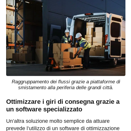
Raggruppamento dei flussi grazie a piattaforme di
smistamento alla periferia delle grandi città.
Ottimizzare i giri di consegna grazie a
un software specializzato
Un’altra soluzione molto semplice da attuare
prevede l’utilizzo di un software di ottimizzazione