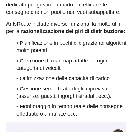
dedicato per
gestire in modo più efficace le
consegne
che non puoi o non vuoi subappaltare.
AntsRoute include diverse funzionalità molto utili
per la
razionalizzazione dei giri di distribuzione
:
Pianificazione in pochi clic grazie ad algoritmi
molto potenti.
Creazione di roadmap adatte ad ogni
categoria di veicoli.
Ottimizzazione delle capacità di carico.
Gestione semplificata degli imprevisti
(assenze, guasti, ingorghi stradali, ecc.).
Monitoraggio in tempo reale delle consegne
effettuate o annullate ecc.