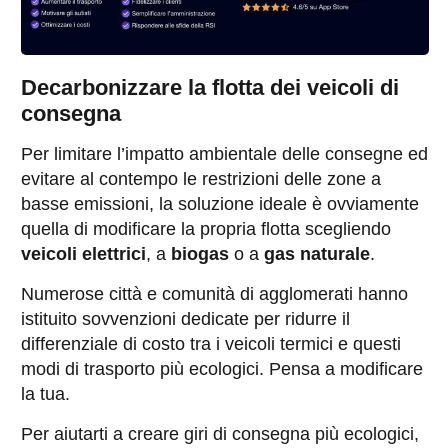
Decarbonizzare la flotta dei veicoli di
consegna
Per limitare l’impatto ambientale delle consegne ed
evitare al contempo le restrizioni delle zone a
basse emissioni, la soluzione ideale è ovviamente
quella di modificare la propria flotta scegliendo
veicoli elettrici
, a
biogas
o a
gas naturale
.
Numerose città e comunità di agglomerati hanno
istituito sovvenzioni dedicate per ridurre il
differenziale di costo tra i veicoli termici e questi
modi di trasporto più ecologici. Pensa a modificare
la tua.
Per aiutarti a creare giri di consegna più ecologici,