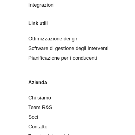
Integrazioni
Link utili
Ottimizzazione dei giri
Software di gestione degli interventi
Pianificazione per i conducenti
Azienda
Chi siamo
Team R&S
Soci
Contatto