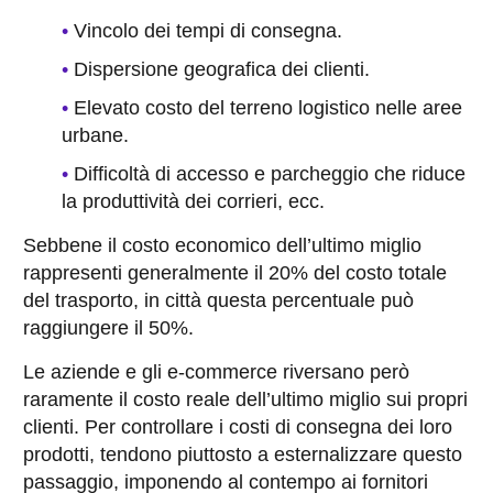
Vincolo dei tempi di consegna.
Dispersione geografica dei clienti.
Elevato costo del terreno logistico nelle aree
urbane.
Difficoltà di accesso e parcheggio che riduce
la produttività dei corrieri, ecc.
Sebbene il costo economico dell’ultimo miglio
rappresenti generalmente il 20% del costo totale
del trasporto, in città questa percentuale può
raggiungere il 50%.
Le aziende e gli e-commerce riversano però
raramente il costo reale dell’ultimo miglio sui propri
clienti. Per controllare i costi di consegna dei loro
prodotti, tendono piuttosto a esternalizzare questo
passaggio, imponendo al contempo ai fornitori