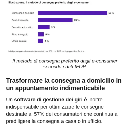
Il metodo di consegna preferito dagli e-consumer
secondo i dati IFOP.
Trasformare la consegna a domicilio in
un appuntamento indimenticabile
Un
software di gestione dei giri
è inoltre
indispensabile per ottimizzare le consegne
destinate al 57% dei consumatori che continua a
prediligere la consegna a casa o in ufficio.