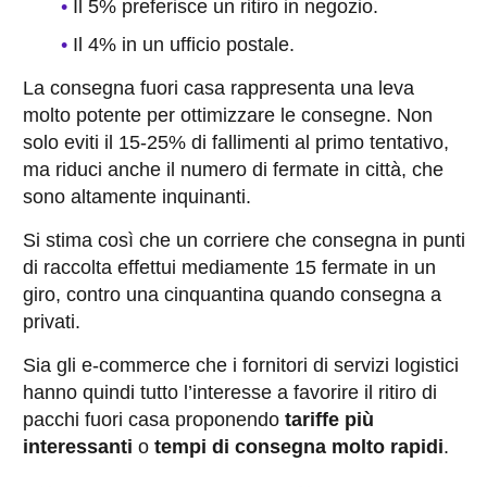
Il 5% preferisce un ritiro in negozio.
Il 4% in un ufficio postale.
La consegna fuori casa rappresenta una leva
molto potente per ottimizzare le consegne. Non
solo eviti il 15-25% di fallimenti al primo tentativo,
ma riduci anche il numero di fermate in città, che
sono altamente inquinanti.
Si stima così che un corriere che consegna in punti
di raccolta effettui mediamente 15 fermate in un
giro, contro una cinquantina quando consegna a
privati.
Sia gli e-commerce che i fornitori di servizi logistici
hanno quindi tutto l’interesse a favorire il ritiro di
pacchi fuori casa proponendo
tariffe più
interessanti
o
tempi di consegna molto rapidi
.