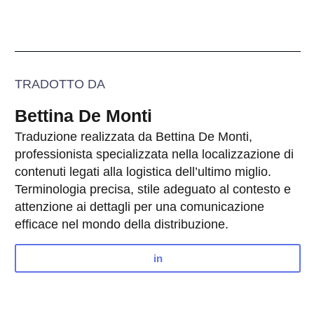
TRADOTTO DA
Bettina De Monti
Traduzione realizzata da Bettina De Monti,
professionista specializzata nella localizzazione di
contenuti legati alla logistica dell’ultimo miglio.
Terminologia precisa, stile adeguato al contesto e
attenzione ai dettagli per una comunicazione
efficace nel mondo della distribuzione.
in