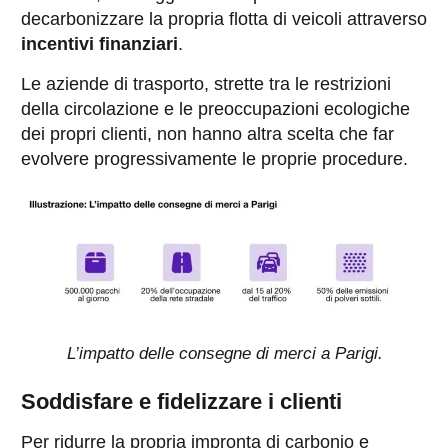
decarbonizzare la propria flotta di veicoli attraverso
incentivi finanziari
.
Le aziende di trasporto, strette tra le restrizioni
della circolazione e le preoccupazioni ecologiche
dei propri clienti, non hanno altra scelta che far
evolvere progressivamente le proprie procedure.
L’impatto delle consegne di merci a Parigi.
Soddisfare e fidelizzare i clienti
Per ridurre la propria impronta di carbonio e