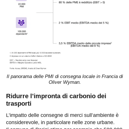
Il panorama delle PMI di consegna locale in Francia di
Oliver Wyman.
Ridurre l’impronta di carbonio dei
trasporti
L’impatto delle consegne di merci sull’ambiente è
considerevole, in particolare nelle zone urbane.