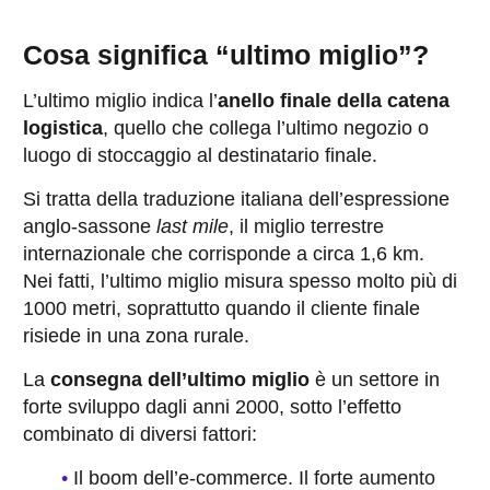
Cosa significa “ultimo miglio”?
L’ultimo miglio indica l’
anello finale della catena
logistica
, quello che collega l’ultimo negozio o
luogo di stoccaggio al destinatario finale.
Si tratta della traduzione italiana dell’espressione
anglo-sassone
last mile
, il miglio terrestre
internazionale che corrisponde a circa 1,6 km.
Nei fatti, l’ultimo miglio misura spesso molto più di
1000 metri, soprattutto quando il cliente finale
risiede in una zona rurale.
La
consegna dell’ultimo miglio
è un settore in
forte sviluppo dagli anni 2000, sotto l’effetto
combinato di diversi fattori:
Il boom dell’e-commerce. Il forte
aumento