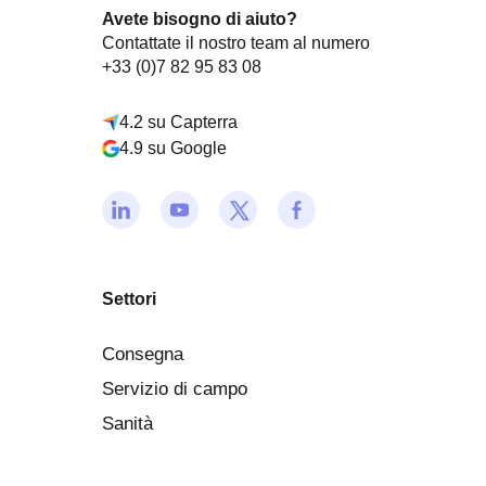
Avete bisogno di aiuto?
Contattate il nostro team al numero
+33 (0)7 82 95 83 08
4.2 su Capterra
4.9 su Google
Settori
Consegna
Servizio di campo
Sanità