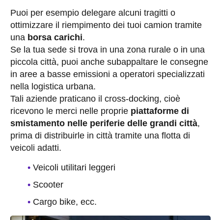
Puoi per esempio delegare alcuni tragitti o
ottimizzare il riempimento dei tuoi camion tramite
una
borsa carichi
.
Se la tua sede si trova in una zona rurale o in una
piccola città, puoi anche subappaltare le consegne
in aree a basse emissioni a operatori specializzati
nella logistica urbana.
Tali aziende praticano il cross-docking, cioè
ricevono le merci nelle proprie
piattaforme di
smistamento nelle periferie delle grandi città
,
prima di distribuirle in città tramite una flotta di
veicoli adatti.
Veicoli utilitari leggeri
Scooter
Cargo bike, ecc.