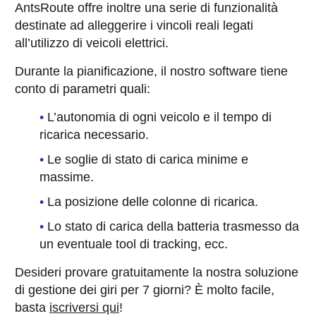
AntsRoute offre inoltre una serie di funzionalità
destinate ad alleggerire i vincoli reali legati
all’utilizzo di veicoli elettrici.
Durante la pianificazione, il nostro software tiene
conto di parametri quali:
L’autonomia di ogni veicolo e il tempo di
ricarica necessario.
Le soglie di stato di carica minime e
massime.
La posizione delle colonne di ricarica.
Lo stato di carica della batteria trasmesso da
un eventuale tool di tracking, ecc.
Desideri provare gratuitamente la nostra soluzione
di gestione dei giri per 7 giorni? È molto facile,
basta
iscriversi qui
!