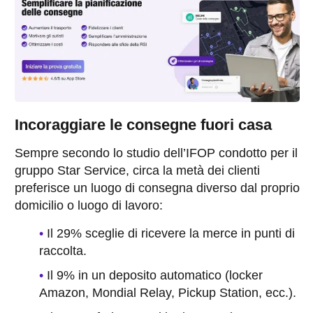
Incoraggiare le consegne fuori casa
Sempre secondo lo studio dell’IFOP condotto per il
gruppo Star Service, circa la metà dei clienti
preferisce un luogo di consegna diverso dal proprio
domicilio o luogo di lavoro:
Il 29% sceglie di ricevere la merce in punti di
raccolta.
Il 9% in un deposito automatico (locker
Amazon, Mondial Relay, Pickup Station, ecc.).