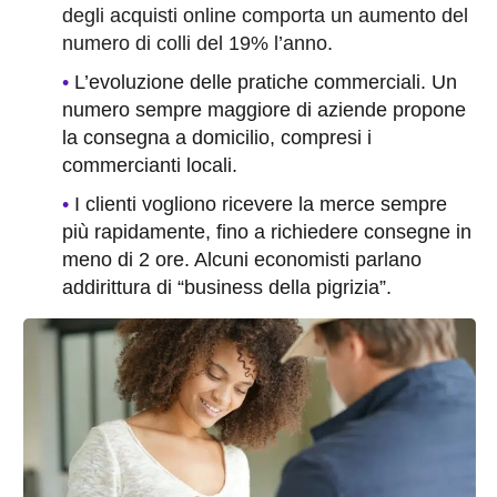
degli acquisti online comporta un aumento del
numero di colli del 19% l’anno
.
L’evoluzione delle pratiche commerciali. Un
numero sempre maggiore di aziende propone
la consegna a domicilio, compresi i
commercianti locali.
I clienti vogliono ricevere la merce sempre
più rapidamente, fino a richiedere consegne in
meno di 2 ore. Alcuni economisti parlano
addirittura di “business della pigrizia”.