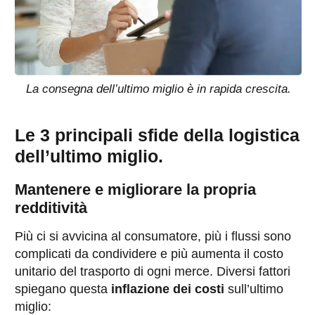
La consegna dell’ultimo miglio è in rapida crescita.
Le 3 principali sfide della logistica
dell’ultimo miglio.
Mantenere e migliorare la propria
redditività
Più ci si avvicina al consumatore, più i flussi sono
complicati da condividere e più aumenta il costo
unitario del trasporto di ogni merce. Diversi fattori
spiegano questa
inflazione dei costi
sull’ultimo
miglio: