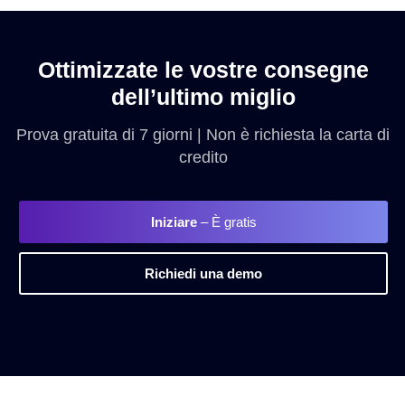
Ottimizzate le vostre consegne
dell’ultimo miglio
Prova gratuita di 7 giorni | Non è richiesta la carta di
credito
Iniziare
– È gratis
Richiedi una demo