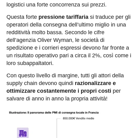
logistici una forte concorrenza sui prezzi.
Questa forte
pressione tariffaria
si traduce per gli
operatori della consegna dell’ultimo miglio in una
redditività molto bassa. Secondo le cifre
dell’agenzia Oliver Wyman, le società di
spedizione e i corrieri espressi devono far fronte a
un risultato operativo pari a circa il 2%, così come i
loro subappaltatori.
Con questo livello di margine, tutti gli attori della
supply chain devono quindi
razionalizzare e
ottimizzare costantemente i propri costi
per
salvare di anno in anno la propria attività!