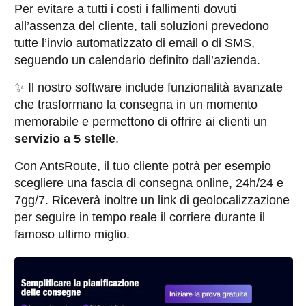
Per evitare a tutti i costi i fallimenti dovuti
all’assenza del cliente, tali soluzioni prevedono
tutte l’invio automatizzato di email o di SMS,
seguendo un calendario definito dall’azienda.
✨ Il nostro software include funzionalità avanzate
che trasformano la consegna in un momento
memorabile e permettono di offrire ai clienti un
servizio a 5 stelle
.
Con AntsRoute, il tuo cliente potrà per esempio
scegliere una fascia di consegna online, 24h/24 e
7gg/7. Riceverà inoltre un link di geolocalizzazione
per seguire in tempo reale il corriere durante il
famoso ultimo miglio.