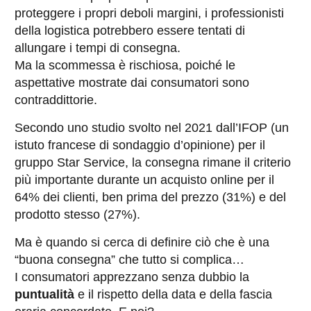
proteggere i propri deboli margini, i professionisti
della logistica potrebbero essere tentati di
allungare i tempi di consegna.
Ma la scommessa è rischiosa, poiché le
aspettative mostrate dai consumatori sono
contraddittorie.
Secondo uno studio svolto nel 2021 dall’IFOP (un
istuto francese di sondaggio d’opinione) per il
gruppo Star Service, la consegna rimane il criterio
più importante durante un acquisto online per il
64% dei clienti, ben prima del prezzo (31%) e del
prodotto stesso (27%).
Ma è quando si cerca di definire ciò che è una
“buona consegna” che tutto si complica…
I consumatori apprezzano senza dubbio la
puntualità
e il rispetto della data e della fascia