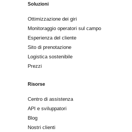
Soluzioni
Ottimizzazione dei giri
Monitoraggio operatori sul campo
Esperienza del cliente
Sito di prenotazione
Logistica sostenibile
Prezzi
Risorse
Centro di assistenza
API e sviluppatori
Blog
Nostri clienti