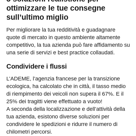
ottimizzare le tue consegne
sull’ultimo miglio
Per migliorare la tua redditività e guadagnare
quote di mercato in questo ambiente altamente
competitivo, la tua azienda può fare affidamento su
una serie di servizi e best practice collaudati.
Condividere i flussi
L’ADEME, l’agenzia francese per la transizione
ecologica, ha calcolato che in città, il tasso medio
di riempimento dei veicoli non supera il 67%. E il
25% dei tragitti viene effettuato a vuoto!
A seconda della localizzazione e dell’attività della
tua azienda, esistono diverse soluzioni per
condividere le spedizioni e ridurre il numero di
chilometri percorsi.